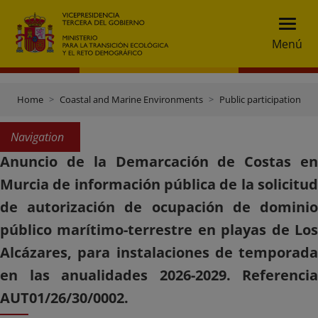
Menú
Home
Coastal and Marine Environments
Public participation
Navigation
Anuncio de la Demarcación de Costas en
Murcia de información pública de la solicitud
de autorización de ocupación de dominio
público marítimo-terrestre en playas de Los
Alcázares, para instalaciones de temporada
en las anualidades 2026-2029. Referencia
AUT01/26/30/0002.