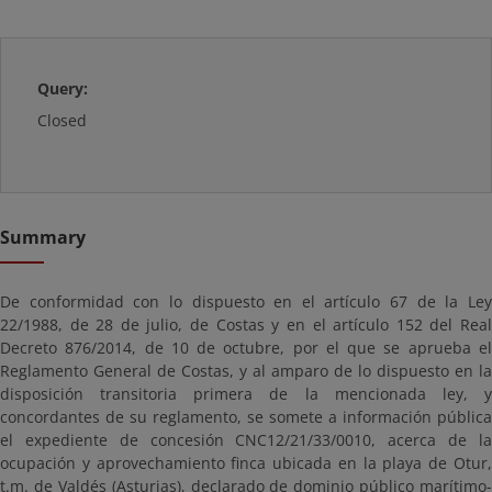
Query:
Closed
Summary
De conformidad con lo dispuesto en el artículo 67 de la Ley
22/1988, de 28 de julio, de Costas y en el artículo 152 del Real
Decreto 876/2014, de 10 de octubre, por el que se aprueba el
Reglamento General de Costas, y al amparo de lo dispuesto en la
disposición transitoria primera de la mencionada ley, y
concordantes de su reglamento, se somete a información pública
el expediente de concesión CNC12/21/33/0010, acerca de la
ocupación y aprovechamiento finca ubicada en la playa de Otur,
t.m. de Valdés (Asturias), declarado de dominio público marítimo-