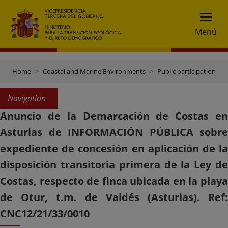
Menú
Home
Coastal and Marine Environments
Public participation
Navigation
Anuncio de la Demarcación de Costas en
Asturias de INFORMACIÓN PÚBLICA sobre
expediente de concesión en aplicación de la
disposición transitoria primera de la Ley de
Costas, respecto de finca ubicada en la playa
de Otur, t.m. de Valdés (Asturias). Ref:
CNC12/21/33/0010