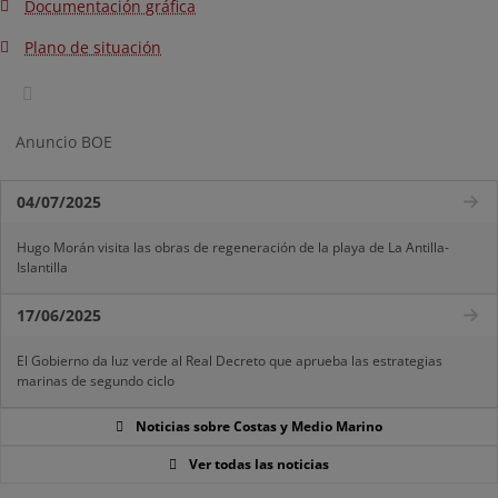
Documentación gráfica
Plano de situación
Anuncio BOE
04/07/2025
Hugo Morán visita las obras de regeneración de la playa de La Antilla-
Islantilla
17/06/2025
El Gobierno da luz verde al Real Decreto que aprueba las estrategias
marinas de segundo ciclo
Noticias sobre Costas y Medio Marino
Ver todas las noticias