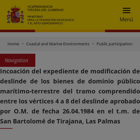
Menú
Home
Coastal and Marine Environments
Public participation
Navigation
Incoación del expediente de modificación de
deslinde de los bienes de dominio público
marítimo-terrestre del tramo comprendido
entre los vértices 4 a 8 del deslinde aprobado
por O.M. de fecha 26.04.1984 en el t.m. de
San Bartolomé de Tirajana, Las Palmas