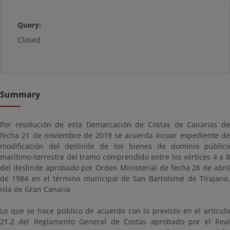
Query:
Closed
Summary
Por resolución de esta Demarcación de Costas de Canarias de
fecha 21 de noviembre de 2019 se acuerda incoar expediente de
modificación del deslinde de los bienes de dominio público
marítimo-terrestre del tramo comprendido entre los vértices 4 a 8
del deslinde aprobado por Orden Ministerial de fecha 26 de abril
de 1984 en el término municipal de San Bartolomé de Tirajana,
isla de Gran Canaria
Lo que se hace público de acuerdo con lo previsto en el artículo
21.2 del Reglamento General de Costas aprobado por el Real