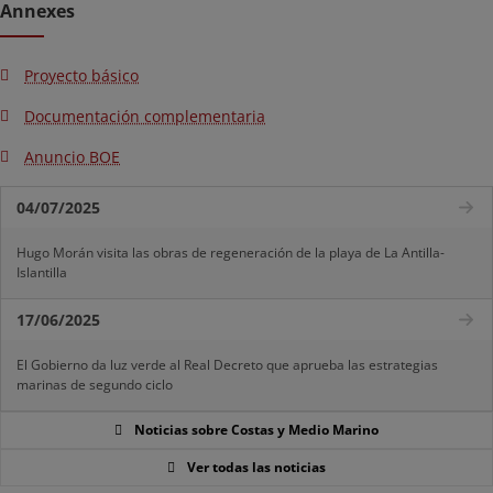
Annexes
Proyecto básico
Documentación complementaria
Anuncio BOE
04/07/2025
Hugo Morán visita las obras de regeneración de la playa de La Antilla-
Islantilla
17/06/2025
El Gobierno da luz verde al Real Decreto que aprueba las estrategias
marinas de segundo ciclo
Noticias sobre Costas y Medio Marino
Ver todas las noticias