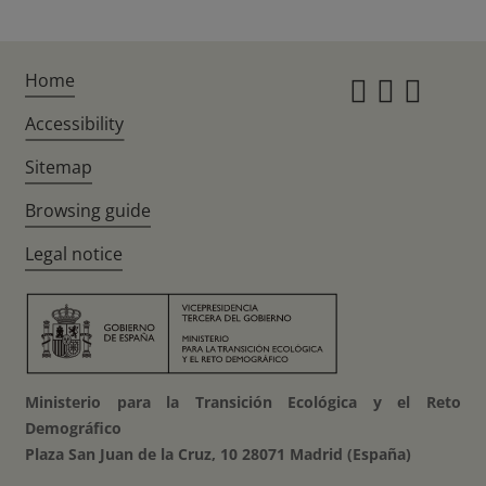
Home
Instagr
Twitte
Fac
Accessibility
Sitemap
Browsing guide
Legal notice
Ministerio para la Transición Ecológica y el Reto
Demográfico
Plaza San Juan de la Cruz, 10 28071 Madrid (España)