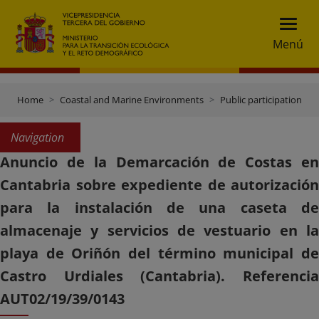
Menú
Home
Coastal and Marine Environments
Public participation
Navigation
Anuncio de la Demarcación de Costas en
Cantabria sobre expediente de autorización
para la instalación de una caseta de
almacenaje y servicios de vestuario en la
playa de Oriñón del término municipal de
Castro Urdiales (Cantabria). Referencia
AUT02/19/39/0143