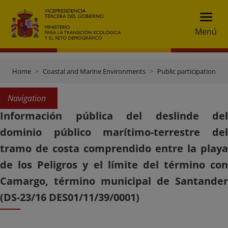
Menú
Home
Coastal and Marine Environments
Public participation
Navigation
Información pública del deslinde del
dominio público marítimo-terrestre del
tramo de costa comprendido entre la playa
de los Peligros y el límite del término con
Camargo, término municipal de Santander
(DS-23/16 DES01/11/39/0001)