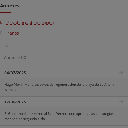
Annexes
Providencia de incoación
Planos
Anuncio BOE
04/07/2025
Hugo Morán visita las obras de regeneración de la playa de La Antilla-
Islantilla
17/06/2025
El Gobierno da luz verde al Real Decreto que aprueba las estrategias
marinas de segundo ciclo