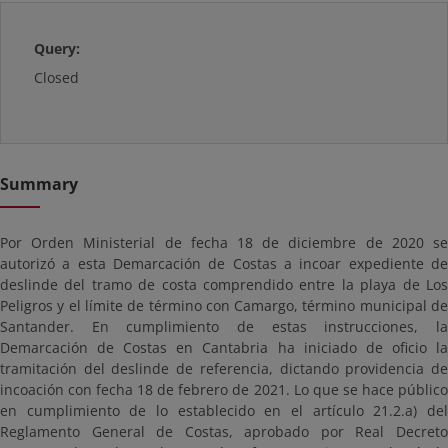
Query:
Closed
Summary
Por Orden Ministerial de fecha 18 de diciembre de 2020 se
autorizó a esta Demarcación de Costas a incoar expediente de
deslinde del tramo de costa comprendido entre la playa de Los
Peligros y el límite de término con Camargo, término municipal de
Santander. En cumplimiento de estas instrucciones, la
Demarcación de Costas en Cantabria ha iniciado de oficio la
tramitación del deslinde de referencia, dictando providencia de
incoación con fecha 18 de febrero de 2021. Lo que se hace público
en cumplimiento de lo establecido en el artículo 21.2.a) del
Reglamento General de Costas, aprobado por Real Decreto