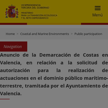
Menú
Home
Coastal and Marine Environments
Public participation
Navigation
Anuncio de la Demarcación de Costas en
Valencia, en relación a la solicitud de
autorización para la realización de
actuaciones en el dominio público marítimo-
terrestre, tramitada por el Ayuntamiento de
Valencia.