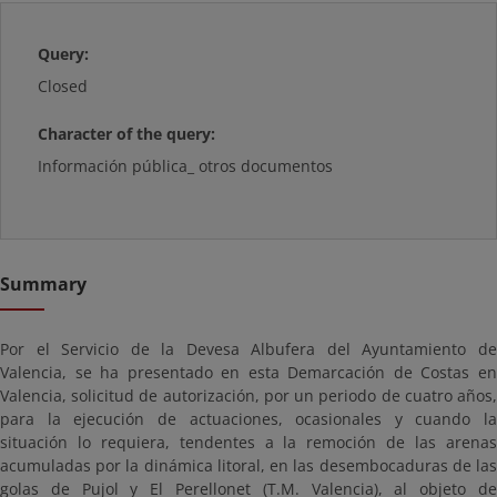
Query:
Closed
Character of the query:
Información pública_ otros documentos
Summary
Por el Servicio de la Devesa Albufera del Ayuntamiento de
Valencia, se ha presentado en esta Demarcación de Costas en
Valencia, solicitud de autorización, por un periodo de cuatro años,
para la ejecución de actuaciones, ocasionales y cuando la
situación lo requiera, tendentes a la remoción de las arenas
acumuladas por la dinámica litoral, en las desembocaduras de las
golas de Pujol y El Perellonet (T.M. Valencia), al objeto de