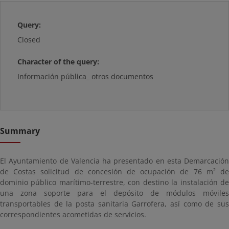
Query:
Closed
Character of the query:
Información pública_ otros documentos
Summary
El Ayuntamiento de Valencia ha presentado en esta Demarcación
de Costas solicitud de concesión de ocupación de 76 m² de
dominio público marítimo-terrestre, con destino la instalación de
una zona soporte para el depósito de módulos móviles
transportables de la posta sanitaria Garrofera, así como de sus
correspondientes acometidas de servicios.