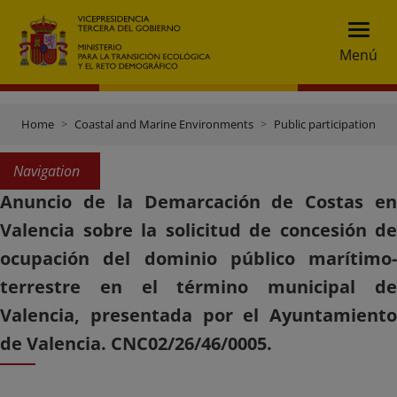
Menú
Home
Coastal and Marine Environments
Public participation
Navigation
Anuncio de la Demarcación de Costas en
Valencia sobre la solicitud de concesión de
ocupación del dominio público marítimo-
terrestre en el término municipal de
Valencia, presentada por el Ayuntamiento
de Valencia. CNC02/26/46/0005.