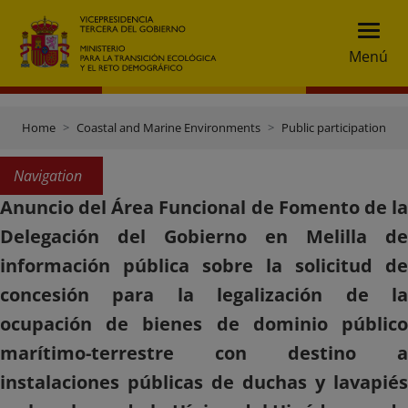
Menú
Home
Coastal and Marine Environments
Public participation
Navigation
Anuncio del Área Funcional de Fomento de la
Delegación del Gobierno en Melilla de
información pública sobre la solicitud de
concesión para la legalización de la
ocupación de bienes de dominio público
marítimo-terrestre con destino a
instalaciones públicas de duchas y lavapiés