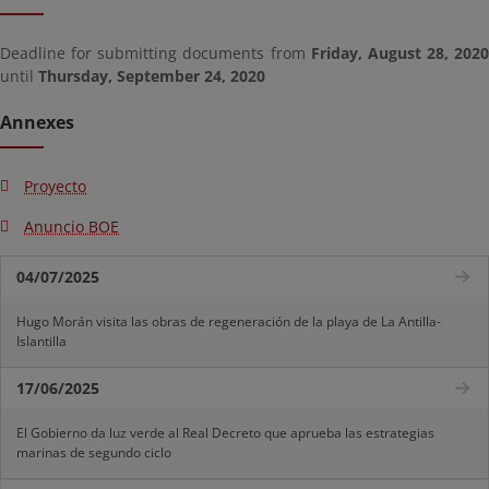
Deadline for submitting documents from
Friday, August 28, 2020
until
Thursday, September 24, 2020
Annexes
Proyecto
Anuncio BOE
04/07/2025
Hugo Morán visita las obras de regeneración de la playa de La Antilla-
Islantilla
17/06/2025
El Gobierno da luz verde al Real Decreto que aprueba las estrategias
marinas de segundo ciclo