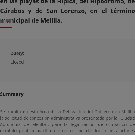
en las playas de la Hípica, del Hipódromo, de
Cárabos y de San Lorenzo, en el término
municipal de Melilla.
Query:
Closed
Summary
Se tramita en esta Área de la Delegación del Gobierno en Melilla
la solicitud de concesión administrativa presentada por la "Ciudad
Autónoma de Melilla", para la legalización de ocupación de
dominio público marítimo-terrestre con destino a instalaciones