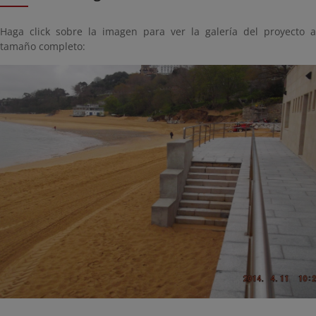
Haga click sobre la imagen para ver la galería del proyecto a
tamaño completo: