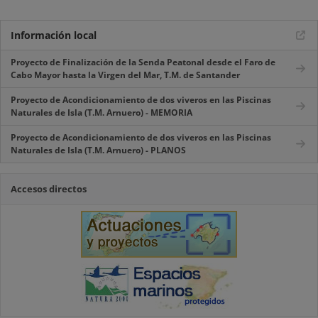
Información local
Proyecto de Finalización de la Senda Peatonal desde el Faro de
Cabo Mayor hasta la Virgen del Mar, T.M. de Santander
Proyecto de Acondicionamiento de dos viveros en las Piscinas
Naturales de Isla (T.M. Arnuero) - MEMORIA
Proyecto de Acondicionamiento de dos viveros en las Piscinas
Naturales de Isla (T.M. Arnuero) - PLANOS
Accesos directos