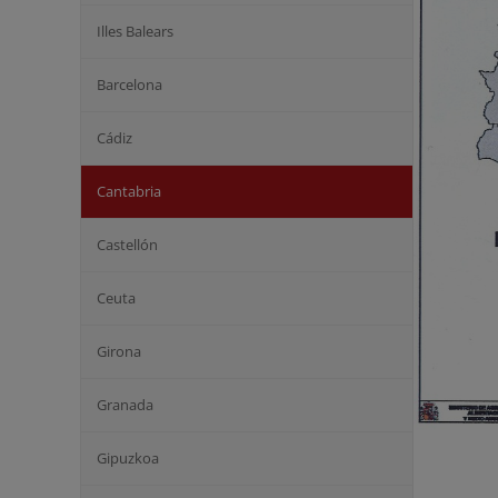
Illes Balears
Barcelona
Cádiz
Cantabria
Castellón
Ceuta
Girona
Granada
Gipuzkoa