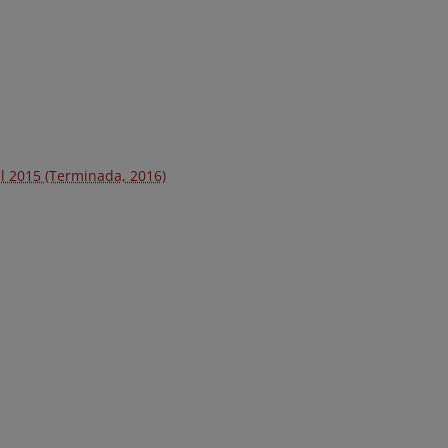
l 2015 (Terminada, 2016)