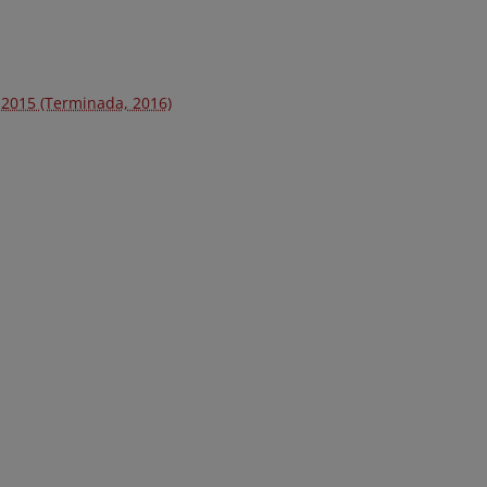
 2015 (Terminada, 2016)