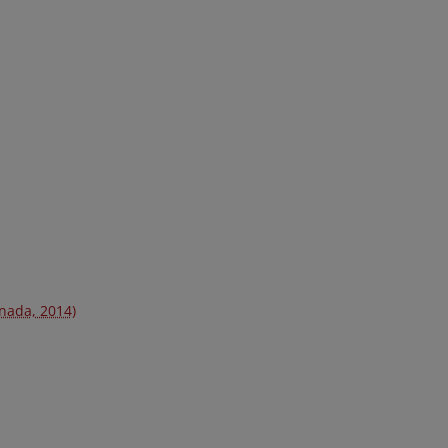
inada, 2014)