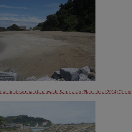
tación de arena a la playa de Saturrarán (Plan Litoral 2014) (Term