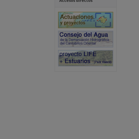
Accesos directos