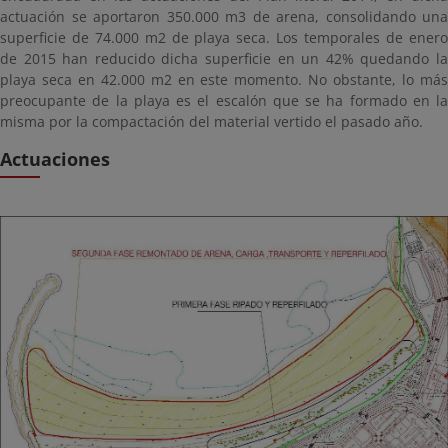
actuación se aportaron 350.000 m3 de arena, consolidando una
superficie de 74.000 m2 de playa seca. Los temporales de enero
de 2015 han reducido dicha superficie en un 42% quedando la
playa seca en 42.000 m2 en este momento. No obstante, lo más
preocupante de la playa es el escalón que se ha formado en la
misma por la compactación del material vertido el pasado año.
Actuaciones