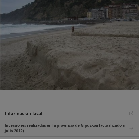
Información local
Inversiones realizadas en la provincia de Gipuzkoa (actualizado a
julio 2012)