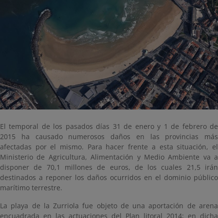
El temporal de los pasados días 31 de enero y 1 de febrero de
2015 ha causado numerosos daños en las provincias más
afectadas por el mismo. Para hacer frente a esta situación, el
Ministerio de Agricultura, Alimentación y Medio Ambiente va a
disponer de 70,1 millones de euros, de los cuales 21,5 irán
destinados a reponer los daños ocurridos en el dominio público
marítimo terrestre.
La playa de la Zurriola fue objeto de una aportación de arena
encuadrada en las actuaciones del Plan litoral 2014; en dicha