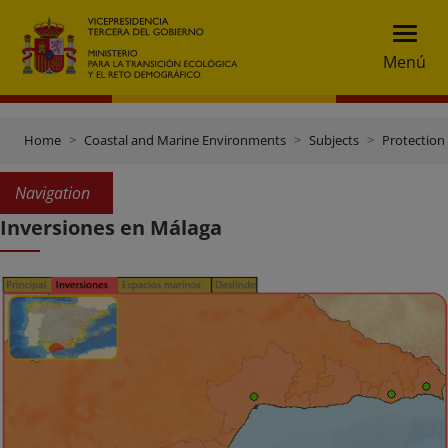
Menú
Home
Coastal and Marine Environments
Subjects
Protection 
Navigation
Inversiones en Málaga