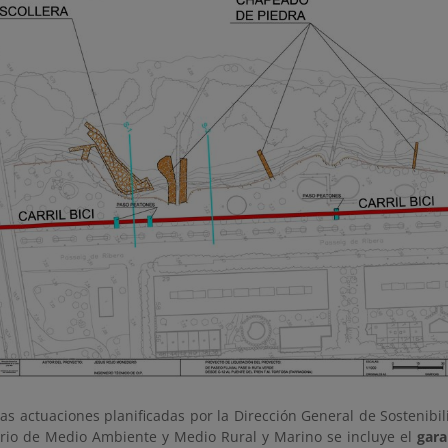
as actuaciones planificadas por la Dirección General de Sostenibil
erio de Medio Ambiente y Medio Rural y Marino se incluye el
gara