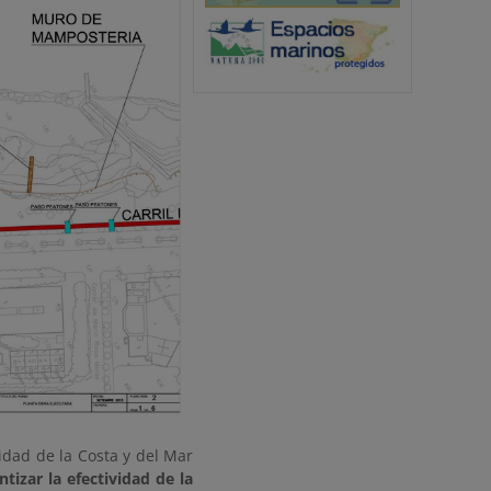
idad de la Costa y del Mar
ntizar la efectividad de la