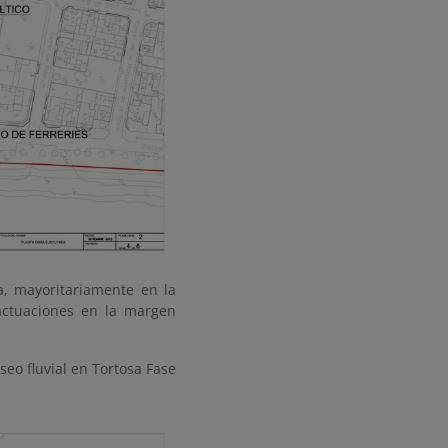
, mayoritariamente en la
actuaciones en la margen
eo fluvial en Tortosa Fase