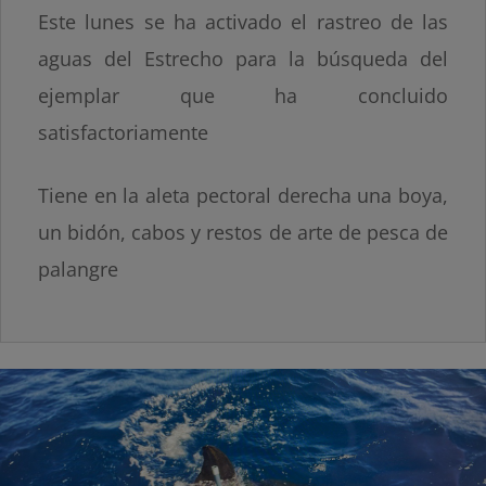
Este lunes se ha activado el rastreo de las
aguas del Estrecho para la búsqueda del
ejemplar que ha concluido
satisfactoriamente
Tiene en la aleta pectoral derecha una boya,
un bidón, cabos y restos de arte de pesca de
palangre