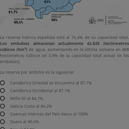
La reserva hídrica española está al 76,4% de su capacidad total.
Los embalses almacenan actualmente 42.835 hectómetros
cúbicos (hm³)
de agua, aumentando en la última semana en 48
hectómetros cúbicos (el 0,9% de la capacidad total actual de los
embalses).
La reserva por ámbitos es la siguiente:
Cantábrico Oriental se encuentra al 87,7%
Cantábrico Occidental al 87,1%
Miño-Sil al 84,7%
Galicia Costa al 84,2%
Cuencas internas del País Vasco al 100%
Duero al 90,6%