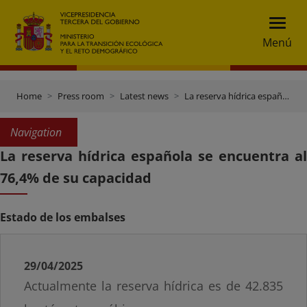
Menú
Home
Press room
Latest news
La reserva hídrica española se encuentra al 76,4% de su capacidad
Navigation
La reserva hídrica española se encuentra al
76,4% de su capacidad
Estado de los embalses
29/04/2025
Actualmente la reserva hídrica es de 42.835