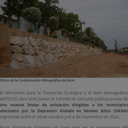
Obras de la Confederación Hidrográfica del Júcar
El Ministerio para la Transición Ecológica y el Reto Demográfico
(MITECO) abre este jueves el trámite de consulta pública previa de
dos nuevas líneas de actuación dirigidas a los municipios
afectados por la Depresión Aislada en Niveles Altos (DANA)
registrada entre el 28 de octubre y el 4 de noviembre de 2024.
Estas iniciativas suponen un paso más en el compromiso del