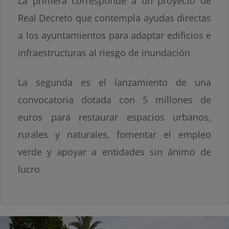
La primera corresponde a un proyecto de
Real Decreto que contempla ayudas directas
a los ayuntamientos para adaptar edificios e
infraestructuras al riesgo de inundación
La segunda es el lanzamiento de una
convocatoria dotada con 5 millones de
euros para restaurar espacios urbanos,
rurales y naturales, fomentar el empleo
verde y apoyar a entidades sin ánimo de
lucro