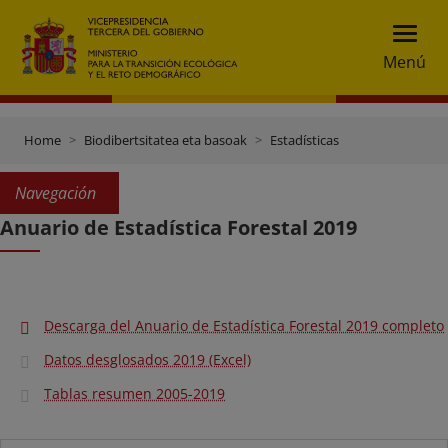
Menú
Home
Biodibertsitatea eta basoak
Estadísticas
Navegación
Anuario de Estadística Forestal 2019
Descarga del Anuario de Estadística Forestal 2019 completo
Datos desglosados 2019 (Excel)
Tablas resumen 2005-2019