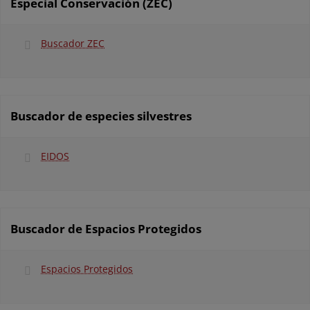
Especial Conservación (ZEC)
Buscador ZEC
Buscador de especies silvestres
EIDOS
Buscador de Espacios Protegidos
Espacios Protegidos