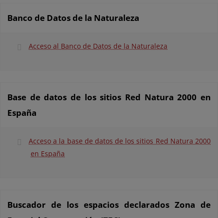
Banco de Datos de la Naturaleza
Acceso al Banco de Datos de la Naturaleza
Base de datos de los sitios Red Natura 2000 en
España
Acceso a la base de datos de los sitios Red Natura 2000
en España
Buscador de los espacios declarados Zona de