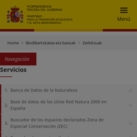
Menú
Home
Biodibertsitatea eta basoak
Zerbitzuak
Navegación
Servicios
Banco de Datos de la Naturaleza
Base de datos de los sitios Red Natura 2000 en
España
Buscador de los espacios declarados Zona de
Especial Conservación (ZEC)