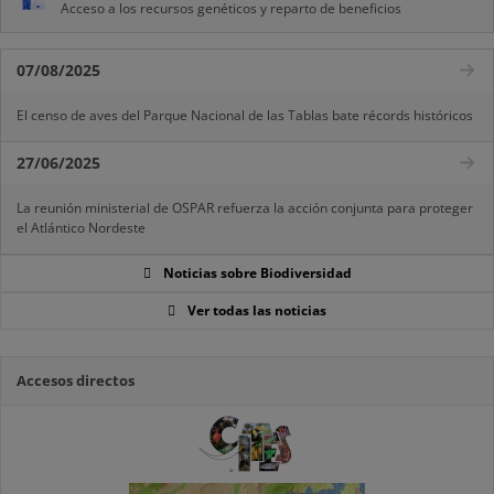
Acceso a los recursos genéticos y reparto de beneficios
07/08/2025
El censo de aves del Parque Nacional de las Tablas bate récords históricos
27/06/2025
La reunión ministerial de OSPAR refuerza la acción conjunta para proteger
el Atlántico Nordeste
Noticias sobre Biodiversidad
Ver todas las noticias
Accesos directos