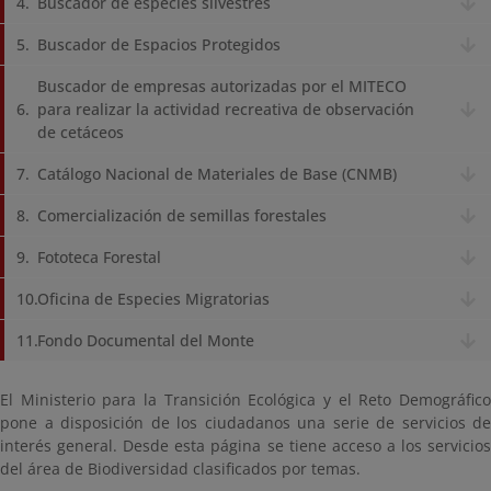
Buscador de especies silvestres
Buscador de Espacios Protegidos
Buscador de empresas autorizadas por el MITECO
para realizar la actividad recreativa de observación
de cetáceos
Catálogo Nacional de Materiales de Base (CNMB)
Comercialización de semillas forestales
Fototeca Forestal
Oficina de Especies Migratorias
Fondo Documental del Monte
El Ministerio para la Transición Ecológica y el Reto Demográfico
pone a disposición de los ciudadanos una serie de servicios de
interés general. Desde esta página se tiene acceso a los servicios
del área de Biodiversidad clasificados por temas.