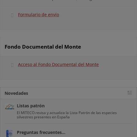
Formulario de envío
Fondo Documental del Monte
Acceso al Fondo Documental del Monte
Novedades
Listas patrón
El MITECO revisa y actualiza la Lista Patrón de las especies
silvestres presentes en España
Preguntas frecuentes...