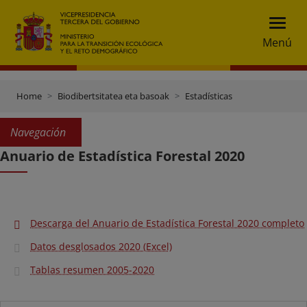
Menú
Home
Biodibertsitatea eta basoak
Estadísticas
Navegación
Anuario de Estadística Forestal 2020
Descarga del Anuario de Estadística Forestal 2020 completo
Datos desglosados 2020 (Excel)
Tablas resumen 2005-2020