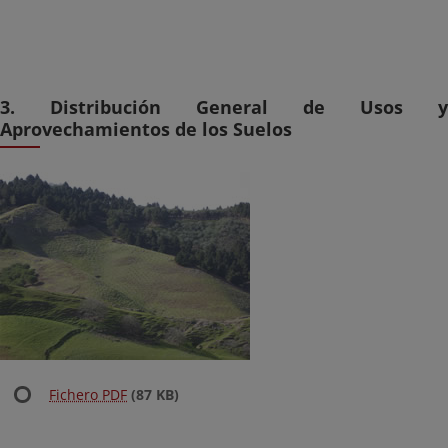
3. Distribución General de Usos y
Aprovechamientos de los Suelos
Fichero PDF
(87 KB)