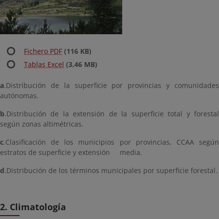
Fichero PDF
(116 KB)
Tablas Excel
(3,46 MB)
a
.Distribución de la superficie por provincias y comunidades
autónomas.
b
.Distribución de la extensión de la superficie total y forestal
según zonas altimétricas.
c
.Clasificación de los municipios por provincias, CCAA según
estratos de superficie y extensión media.
d
.Distribución de los términos municipales por superficie forestal.
2. Climatología