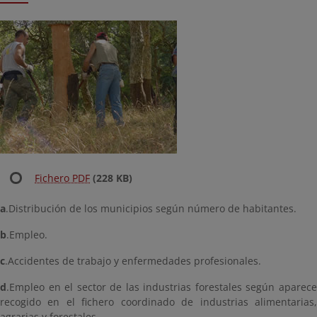
Fichero PDF
(228 KB)
a
.Distribución de los municipios según número de habitantes.
b
.Empleo.
c
.Accidentes de trabajo y enfermedades profesionales.
d
.Empleo en el sector de las industrias forestales según aparece
recogido en el fichero coordinado de industrias alimentarias,
agrarias y forestales.