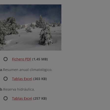
Fichero PDF
(1,45 MB)
a
.Resumen anual climatológico.
Tablas Excel
(303 KB)
b
.Reserva hidráulica.
Tablas Excel
(257 KB)