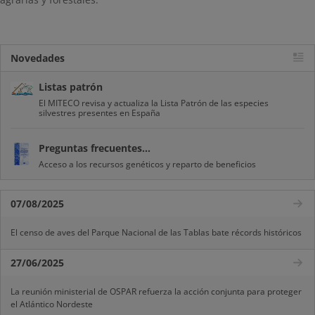
Novedades
Listas patrón
El MITECO revisa y actualiza la Lista Patrón de las especies
silvestres presentes en España
Preguntas frecuentes...
Acceso a los recursos genéticos y reparto de beneficios
07/08/2025
El censo de aves del Parque Nacional de las Tablas bate récords históricos
27/06/2025
La reunión ministerial de OSPAR refuerza la acción conjunta para proteger
el Atlántico Nordeste