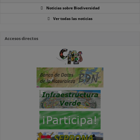
Noticias sobre Biodiversidad
Ver todas las noticias
Accesos directos