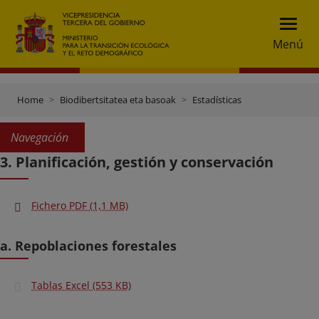
Menú
Home
Biodibertsitatea eta basoak
Estadísticas
Navegación
3. Planificación, gestión y conservación
Fichero PDF (1,1 MB)
a. Repoblaciones forestales
Tablas Excel (553 KB)