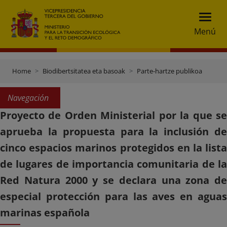
Menú
Home
Biodibertsitatea eta basoak
Parte-hartze publikoa
Navegación
Proyecto de Orden Ministerial por la que se
aprueba la propuesta para la inclusión de
cinco espacios marinos protegidos en la lista
de lugares de importancia comunitaria de la
Red Natura 2000 y se declara una zona de
especial protección para las aves en aguas
marinas española