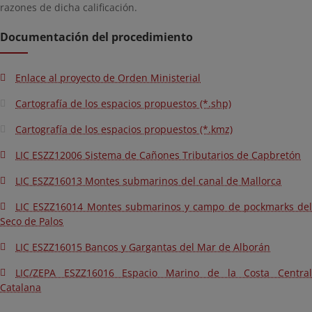
razones de dicha calificación.
Documentación del procedimiento
Enlace al proyecto de Orden Ministerial
Cartografía de los espacios propuestos (*.shp)
Cartografía de los espacios propuestos (*.kmz)
LIC ESZZ12006 Sistema de Cañones Tributarios de Capbretón
LIC ESZZ16013 Montes submarinos del canal de Mallorca
LIC ESZZ16014 Montes submarinos y campo de pockmarks del
Seco de Palos
LIC ESZZ16015 Bancos y Gargantas del Mar de Alborán
LIC/ZEPA ESZZ16016 Espacio Marino de la Costa Central
Catalana