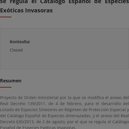
se regula el Catálogo Español de Especies
Exóticas Invasoras
Kontsulta:
Closed
Resumen
Proyecto de Orden ministerial por la que se modifica el anexo del
Real Decreto 139/2011, de 4 de febrero, para el desarrollo del
Listado de Especies Silvestres en Régimen de Protección Especial y
del Catálogo Español de Especies Amenazadas, y el anexo del Real
Decreto 630/2013, de 2 de agosto, por el que se regula el Catálogo
Español de Especies Exóticas Invasoras.