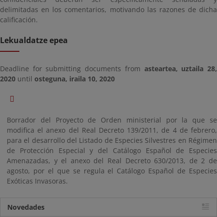
delimitadas en los comentarios, motivando las razones de dicha
calificación.
Lekualdatze epea
Deadline for submitting documents from
asteartea, uztaila 28
2020
until
osteguna, iraila 10, 2020
Borrador del Proyecto de Orden ministerial por la que se
modifica el anexo del Real Decreto 139/2011, de 4 de febrero,
para el desarrollo del Listado de Especies Silvestres en Régimen
de Protección Especial y del Catálogo Español de Especies
Amenazadas, y el anexo del Real Decreto 630/2013, de 2 de
agosto, por el que se regula el Catálogo Español de Especies
Exóticas Invasoras.
Novedades