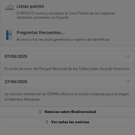
Listas patrón
El MITECO revisa y actualiza la Lista Patrón de las especies
silvestres presentes en España
Preguntas frecuentes...
Acceso a los recursos genéticos y reparto de beneficios
07/08/2025
El censo de aves del Parque Nacional de las Tablas bate récords históricos
27/06/2025
La reunión ministerial de OSPAR refuerza la acción conjunta para proteger
el Atlántico Nordeste
Noticias sobre Biodiversidad
Ver todas las noticias