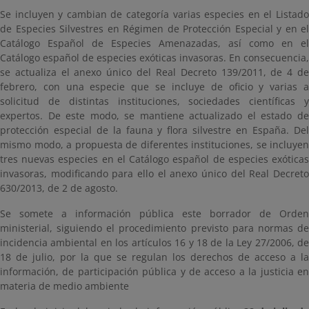
Se incluyen y cambian de categoría varias especies en el Listado
de Especies Silvestres en Régimen de Protección Especial y en el
Catálogo Español de Especies Amenazadas, así como en el
Catálogo español de especies exóticas invasoras. En consecuencia,
se actualiza el anexo único del Real Decreto 139/2011, de 4 de
febrero, con una especie que se incluye de oficio y varias a
solicitud de distintas instituciones, sociedades científicas y
expertos. De este modo, se mantiene actualizado el estado de
protección especial de la fauna y flora silvestre en España. Del
mismo modo, a propuesta de diferentes instituciones, se incluyen
tres nuevas especies en el Catálogo español de especies exóticas
invasoras, modificando para ello el anexo único del Real Decreto
630/2013, de 2 de agosto.
Se somete a información pública este borrador de Orden
ministerial, siguiendo el procedimiento previsto para normas de
incidencia ambiental en los artículos 16 y 18 de la Ley 27/2006, de
18 de julio, por la que se regulan los derechos de acceso a la
información, de participación pública y de acceso a la justicia en
materia de medio ambiente