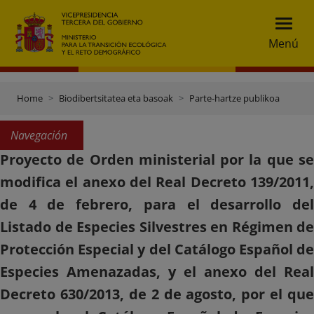
Menú
Home
Biodibertsitatea eta basoak
Parte-hartze publikoa
Navegación
Proyecto de Orden ministerial por la que se
modifica el anexo del Real Decreto 139/2011,
de 4 de febrero, para el desarrollo del
Listado de Especies Silvestres en Régimen de
Protección Especial y del Catálogo Español de
Especies Amenazadas, y el anexo del Real
Decreto 630/2013, de 2 de agosto, por el que