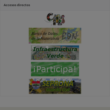
Accesos directos