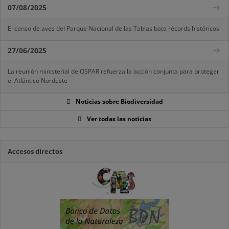
07/08/2025
El censo de aves del Parque Nacional de las Tablas bate récords históricos
27/06/2025
La reunión ministerial de OSPAR refuerza la acción conjunta para proteger
el Atlántico Nordeste
Noticias sobre Biodiversidad
Ver todas las noticias
Accesos directos