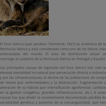
El lince ibérico (
Lynx pardinus
Temminck, 1827) es endémico de l
Península Ibérica y está considerado como uno de los felinos más
amenazados del mundo. El área de distribución actual se
restringe al sudoeste de la Península Ibérica en Portugal y España
Las principales causas de regresión del lince ibérico han sido la
elevada mortalidad no natural (por persecución directa o indirecta
y por las infraestructuras), el declive de las poblaciones de conejo
de monte (por enfermedades) y la destrucción, fragmentación y
alteración de su hábitat (por intensificación agroforestal, cambios
en la gestión cinegética, grandes infraestructuras, etc.). A estas
causas hay que añadir la recientemente documentada pérdida de
variabilidad genética y aumento de la consanguinidad, que han