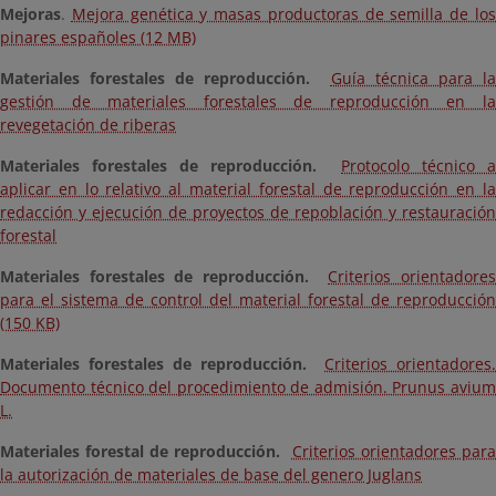
Mejoras
.
Mejora genética y masas productoras de semilla de lo
pinares españoles (12 MB)
Materiales forestales de reproducción.
Guía técnica para la
gestión de materiales forestales de reproducción en la
revegetación de riberas
Materiales forestales de reproducción.
Protocolo técnico a
aplicar en lo relativo al material forestal de reproducción en la
redacción y ejecución de proyectos de repoblación y restauración
forestal
Materiales forestales de reproducción.
Criterios orientadore
para el sistema de control del material forestal de reproducción
(150 KB)
Materiales forestales de reproducción.
Criterios orientadores.
Documento técnico del procedimiento de admisión. Prunus avium
L.
Materiales forestal de reproducción.
Criterios orientadores par
la autorización de materiales de base del genero Juglans