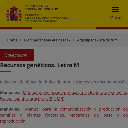
Menú
Home
Biodibertsitatea eta basoak
Argitalpenak eta documentaci
Navegación
Recursos genéticos. Letra M
Relación alfabética de títulos de publicaciones
y/o documentación.
Manuales.
Manual de selección de masa productora de semillas
Evaluación de caracteres (2,2 MB)
Manuales.
Manual para la comercialización y producción de
semillas y plantas forestales. Materiales de base y de
reproducción