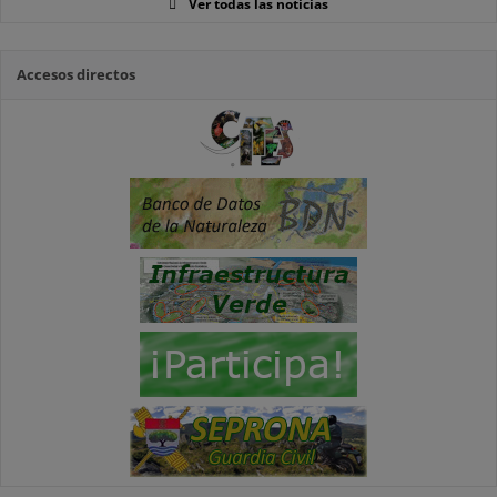
Ver todas las noticias
Accesos directos