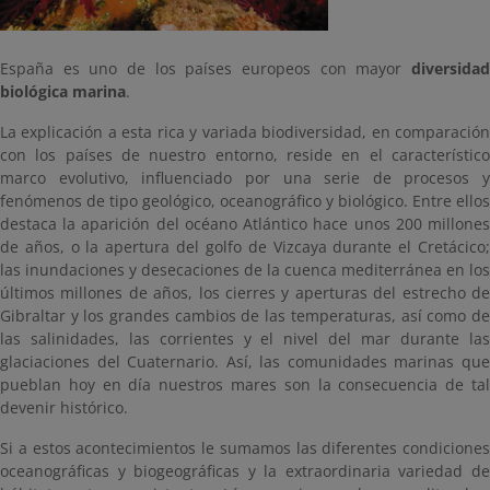
España es uno de los países europeos con mayor
diversidad
biológica marina
.
La explicación a esta rica y variada biodiversidad, en comparación
con los países de nuestro entorno, reside en el característico
marco evolutivo, influenciado por una serie de procesos y
fenómenos de tipo geológico, oceanográfico y biológico. Entre ellos
destaca la aparición del océano Atlántico hace unos 200 millones
de años, o la apertura del golfo de Vizcaya durante el Cretácico;
las inundaciones y desecaciones de la cuenca mediterránea en los
últimos millones de años, los cierres y aperturas del estrecho de
Gibraltar y los grandes cambios de las temperaturas, así como de
las salinidades, las corrientes y el nivel del mar durante las
glaciaciones del Cuaternario. Así, las comunidades marinas que
pueblan hoy en día nuestros mares son la consecuencia de tal
devenir histórico.
Si a estos acontecimientos le sumamos las diferentes condiciones
oceanográficas y biogeográficas y la extraordinaria variedad de