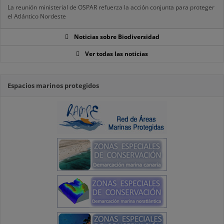
La reunión ministerial de OSPAR refuerza la acción conjunta para proteger
el Atlántico Nordeste
Noticias sobre Biodiversidad
Ver todas las noticias
Espacios marinos protegidos