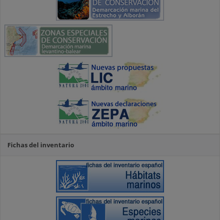
Fichas del inventario