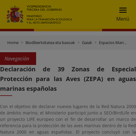
Menú
Home
Biodibertsitatea eta basoak
Gaiak
Espacios Marinos Protegidos
Navegación
Declaración de 39 Zonas de Especial
Protección para las Aves (ZEPA) en aguas
marinas españolas
Con el objetivo de declarar nuevos lugares de la Red Natura 2000
de ámbito marino, el Ministerio participó junto a SEO/BirdLife en
un proyecto LIFE europeo con el fin de desarrollar un marco de
referencia para la protección de las aves marinas dentro de la Red
Natura 2000 en aguas españolas. El proyecto concluyó con la