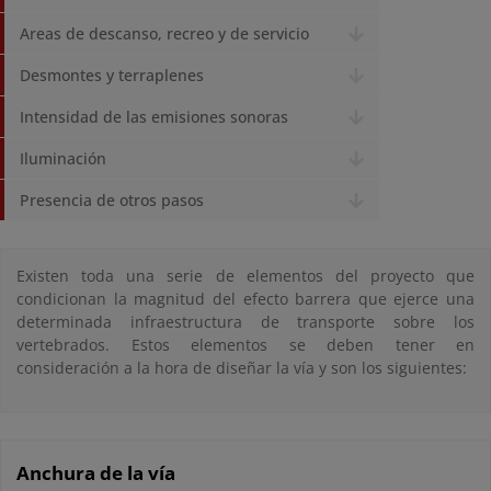
Areas de descanso, recreo y de servicio
Desmontes y terraplenes
Intensidad de las emisiones sonoras
Iluminación
Presencia de otros pasos
Existen toda una serie de elementos del proyecto que
condicionan la magnitud del efecto barrera que ejerce una
determinada infraestructura de transporte sobre los
vertebrados. Estos elementos se deben tener en
consideración a la hora de diseñar la vía y son los siguientes:
Anchura de la vía