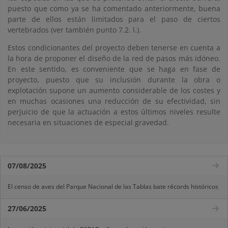
puesto que como ya se ha comentado anteriormente, buena
parte de ellos están limitados para el paso de ciertos
vertebrados (ver también punto 7.2. l.).
Estos condicionantes del proyecto deben tenerse en cuenta a
la hora de proponer el diseño de la red de pasos más idóneo.
En este sentido, es conveniente que se haga en fase de
proyecto, puesto que su inclusión durante la obra o
explotación supone un aumento considerable de los costes y
en muchas ocasiones una reducción de su efectividad, sin
perjuicio de que la actuación a estos últimos niveles resulte
necesaria en situaciones de especial gravedad.
07/08/2025
El censo de aves del Parque Nacional de las Tablas bate récords históricos
27/06/2025