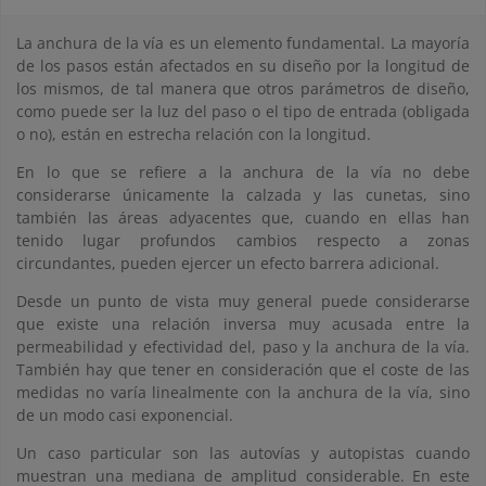
La anchura de la vía es un elemento fundamental. La mayoría
de los pasos están afectados en su diseño por la longitud de
los mismos, de tal manera que otros parámetros de diseño,
como puede ser la luz del paso o el tipo de entrada (obligada
o no), están en estrecha relación con la longitud.
En lo que se refiere a la anchura de la vía no debe
considerarse únicamente la calzada y las cunetas, sino
también las áreas adyacentes que, cuando en ellas han
tenido lugar profundos cambios respecto a zonas
circundantes, pueden ejercer un efecto barrera adicional.
Desde un punto de vista muy general puede considerarse
que existe una relación inversa muy acusada entre la
permeabilidad y efectividad del, paso y la anchura de la vía.
También hay que tener en consideración que el coste de las
medidas no varía linealmente con la anchura de la vía, sino
de un modo casi exponencial.
Un caso particular son las autovías y autopistas cuando
muestran una mediana de amplitud considerable. En este