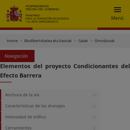
Menú
Home
Biodibertsitatea eta basoak
Gaiak
Ornodunak
Navegación
Elementos del proyecto Condicionantes del
Efecto Barrera
Anchura de la vía
Características de los drenajes
Intensidad de tráfico
Cerramientos