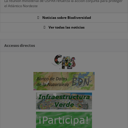
La reunión ministerial de OSPAR refuerza la acción conjunta para proteger
el Atlántico Nordeste
Noticias sobre Biodiversidad
Ver todas las noticias
Accesos directos