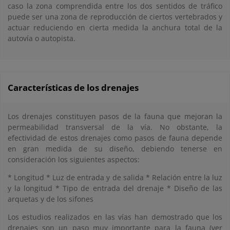
caso la zona comprendida entre los dos sentidos de tráfico
puede ser una zona de reproducción de ciertos vertebrados y
actuar reduciendo en cierta medida la anchura total de la
autovía o autopista.
Características de los drenajes
Los drenajes constituyen pasos de la fauna que mejoran la
permeabilidad transversal de la vía. No obstante, la
efectividad de estos drenajes como pasos de fauna depende
en gran medida de su diseño, debiendo tenerse en
consideración los siguientes aspectos:
* Longitud * Luz de entrada y de salida * Relación entre la luz
y la longitud * Tipo de entrada del drenaje * Diseño de las
arquetas y de los sifones
Los estudios realizados en las vías han demostrado que los
drenajes son un paso muy importante para la fauna (ver