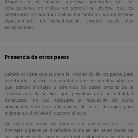
Respecto a las señales luminosas generadas por las
señalizaciones de tráfico, en general se observa que los
vertebrados se habitúan a ellas. Por tanto no han de tenerse
especialmente en consideración, excepto casos muy
excepcionales.
Presencia de otros pasos
Debido al coste que supone la instalación de los pasos para
vertebrados, parece recomendable que en aquellos sitios en
que existan drenajes u otro tipo de pasos propios de la
construcción de la vía, que permitan una permebilidad
transversal, no sea necesario la instalación de pasos
adicionales sino una adecuación de estos drenajes para
mejorar su efectividad respecto al paso.
No obstante, debe de tenerse en consideración si los
drenajes o pasos ya diseñados cumplen las necesidades de
las especies en las que se pretende evitar el efecto barrera,