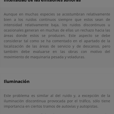
Aunque en muchas especies se acostumbran relativamente
bien a los ruidos continuos siempre que estos sean de
intensidad relativamente baja, los ruidos discontinuos u
ocasionales generan en muchas de ellas un rechazo hacia las
áreas donde estos se producen. Este aspecto se debe
considerar tal como se ha comentado en el apartado de la
localización de las áreas de servicio y de descanso, pero
también debe evaluarse en las obras con motivo del
movimiento de maquinaria pesada y voladuras.
Iluminación
Este problema es similar al del ruido y, a excepción de la
iluminación discontinua provocada por el tráfico, sólo tiene
importancia en ciertos tramos de autovías y autopistas.