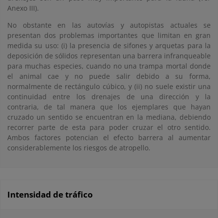
Anexo III).
No obstante en las autovías y autopistas actuales se
presentan dos problemas importantes que limitan en gran
medida su uso: (i) la presencia de sifones y arquetas para la
deposición de sólidos representan una barrera infranqueable
para muchas especies, cuando no una trampa mortal donde
el animal cae y no puede salir debido a su forma,
normalmente de rectángulo cúbico, y (ii) no suele existir una
continuidad entre los drenajes de una dirección y la
contraria, de tal manera que los ejemplares que hayan
cruzado un sentido se encuentran en la mediana, debiendo
recorrer parte de esta para poder cruzar el otro sentido.
Ambos factores potencian el efecto barrera al aumentar
considerablemente los riesgos de atropello.
Intensidad de tráfico