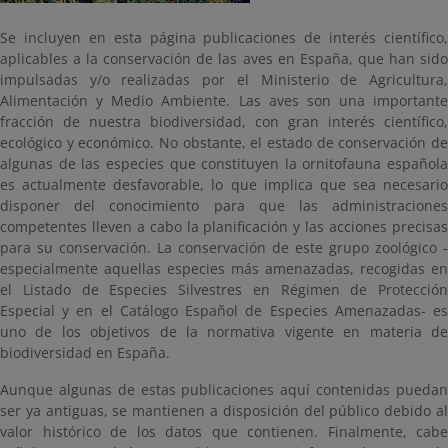
Se incluyen en esta página publicaciones de interés científico,
aplicables a la conservación de las aves en España, que han sido
impulsadas y/o realizadas por el Ministerio de Agricultura,
Alimentación y Medio Ambiente. Las aves son una importante
fracción de nuestra biodiversidad, con gran interés científico,
ecológico y económico. No obstante, el estado de conservación de
algunas de las especies que constituyen la ornitofauna española
es actualmente desfavorable, lo que implica que sea necesario
disponer del conocimiento para que las administraciones
competentes lleven a cabo la planificación y las acciones precisas
para su conservación. La conservación de este grupo zoológico -
especialmente aquellas especies más amenazadas, recogidas en
el Listado de Especies Silvestres en Régimen de Protección
Especial y en el Catálogo Español de Especies Amenazadas- es
uno de los objetivos de la normativa vigente en materia de
biodiversidad en España.
Aunque algunas de estas publicaciones aquí contenidas puedan
ser ya antiguas, se mantienen a disposición del público debido al
valor histórico de los datos que contienen. Finalmente, cabe