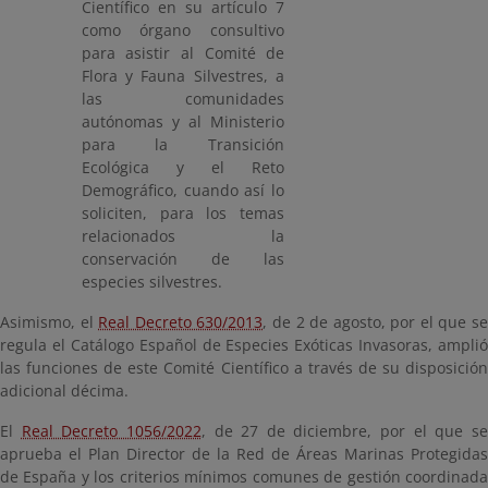
Científico en su artículo 7
como órgano consultivo
para asistir al Comité de
Flora y Fauna Silvestres, a
las comunidades
autónomas y al Ministerio
para la Transición
Ecológica y el Reto
Demográfico, cuando así lo
soliciten, para los temas
relacionados la
conservación de las
especies silvestres.
Asimismo, el
Real Decreto 630/2013
, de 2 de agosto, por el que s
regula el Catálogo Español de Especies Exóticas Invasoras, amplió
las funciones de este Comité Científico a través de su disposición
adicional décima.
El
Real Decreto 1056/2022
, de 27 de diciembre, por el que s
aprueba el Plan Director de la Red de Áreas Marinas Protegidas
de España y los criterios mínimos comunes de gestión coordinada