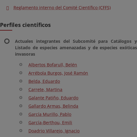
Reglamento interno del Comité Científico (CFFS)
Perfiles científicos
Actuales integrantes del Subcomité para Catálogos y
Listado de especies amenazadas y de especies exóticas
invasoras
Albertos Bofarull, Belén
Arrébola Burgos, José Ramón
Belda, Eduardo
Carrete, Martina
Galante Patiño, Eduardo
Gallardo Armas, Belinda
García Murillo, Pablo
García-Berthou, Emili
Doadrio Villarejo, Ignacio