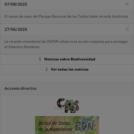
07/08/2025
El censo de aves del Parque Nacional de las Tablas bate récords históricos
27/06/2025
La reunión ministerial de OSPAR refuerza la acción conjunta para proteger
el Atlántico Nordeste
Noticias sobre Biodiversidad
Ver todas las noticias
Accesos directos