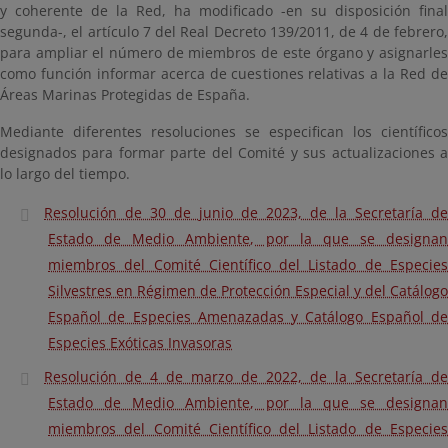
y coherente de la Red, ha modificado -en su disposición final
segunda-, el artículo 7 del Real Decreto 139/2011, de 4 de febrero,
para ampliar el número de miembros de este órgano y asignarles
como función informar acerca de cuestiones relativas a la Red de
Áreas Marinas Protegidas de España.
Mediante diferentes resoluciones se especifican los científicos
designados para formar parte del Comité y sus actualizaciones a
lo largo del tiempo.
Resolución de 30 de junio de 2023, de la Secretaría de
Estado de Medio Ambiente, por la que se designan
miembros del Comité Científico del Listado de Especies
Silvestres en Régimen de Protección Especial y del Catálogo
Español de Especies Amenazadas y Catálogo Español de
Especies Exóticas Invasoras
Resolución de 4 de marzo de 2022, de la Secretaría de
Estado de Medio Ambiente, por la que se designan
miembros del Comité Científico del Listado de Especies