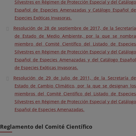
Silvestres en Régimen de Protección Especial y del Catálogo
Español de Especies Amenazadas y Catálogo Español de
Especies Exóticas Invasoras.
Resolución de 28 de septiembre de 2017, de la Secretaría
de Estado de Medio Ambiente, por la que se nombra
miembro del Comité Científico del Listado de Especies
Silvestres en Régimen de Protección Especial y del Catálogo
Español de Especies Amenazadas y del Catálogo Español
de Especies Exóticas Invasoras.
Resolución de 29 de julio de 2011, de la Secretaría de
Estado de Cambio Climático, por la que se designan los
miembros del Comité Científico del Listado de Especies
Silvestres en Régimen de Protección Especial y del Catálogo
Español de Especies Amenazadas.
Reglamento del Comité Científico