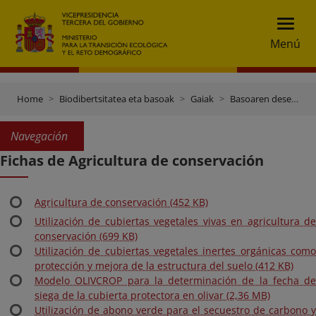
Menú
Home
Biodibertsitatea eta basoak
Gaiak
Basoaren desertifikazioa eta berriztapena
Navegación
Fichas de Agricultura de conservación
Agricultura de conservación (452 KB)
Utilización de cubiertas vegetales vivas en agricultura de
conservación (699 KB)
Utilización de cubiertas vegetales inertes orgánicas como
protección y mejora de la estructura del suelo (412 KB)
Modelo OLIVCROP para la determinación de la fecha de
siega de la cubierta protectora en olivar (2,36 MB)
Utilización de abono verde para el secuestro de carbono y