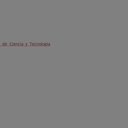
 de Ciencia y Tecnología