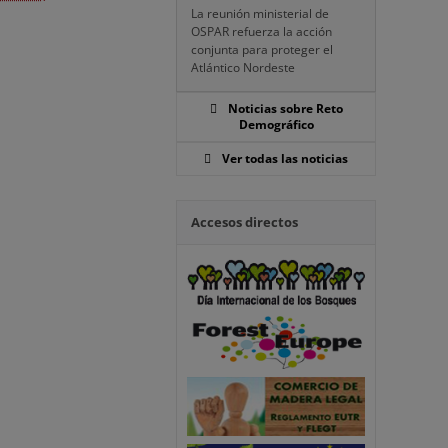
La reunión ministerial de
OSPAR refuerza la acción
conjunta para proteger el
Atlántico Nordeste
Noticias sobre Reto
Demográfico
Ver todas las noticias
Accesos directos