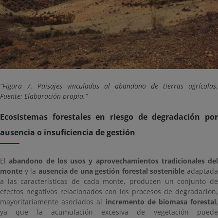
Figura 7. Paisajes vinculados al abandono de tierras agrícolas.
Fuente: Elaboración propia.
Ecosistemas forestales en riesgo de degradación por
ausencia o insuficiencia de gestión
El
abandono de los usos y aprovechamientos tradicionales del
monte
y la
ausencia de una gestión forestal sostenible
adaptad
a las características de cada monte, producen un conjunto de
efectos negativos relacionados con los procesos de degradación,
mayoritariamente asociados al
incremento de biomasa forestal
,
ya que la acumulación excesiva de vegetación puede