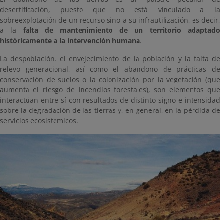
desertificación, puesto que no está vinculado a la
sobreexplotación de un recurso sino a su infrautilización, es decir,
a la
falta de mantenimiento de un territorio adaptado
históricamente a la intervención humana
.
La despoblación, el envejecimiento de la población y la falta de
relevo generacional, así como el abandono de prácticas de
conservación de suelos o la colonización por la vegetación (que
aumenta el riesgo de incendios forestales), son elementos que
interactúan entre sí con resultados de distinto signo e intensidad
sobre la degradación de las tierras y, en general, en la pérdida de
servicios ecosistémicos.