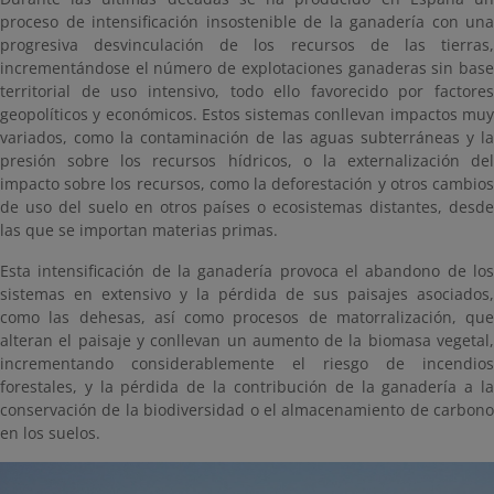
proceso de intensificación insostenible de la ganadería con una
progresiva desvinculación de los recursos de las tierras,
incrementándose el número de explotaciones ganaderas sin base
territorial de uso intensivo, todo ello favorecido por factores
geopolíticos y económicos. Estos sistemas conllevan impactos muy
variados, como la contaminación de las aguas subterráneas y la
presión sobre los recursos hídricos, o la externalización del
impacto sobre los recursos, como la deforestación y otros cambios
de uso del suelo en otros países o ecosistemas distantes, desde
las que se importan materias primas.
Esta intensificación de la ganadería provoca el abandono de los
sistemas en extensivo y la pérdida de sus paisajes asociados,
como las dehesas, así como procesos de matorralización, que
alteran el paisaje y conllevan un aumento de la biomasa vegetal,
incrementando considerablemente el riesgo de incendios
forestales, y la pérdida de la contribución de la ganadería a la
conservación de la biodiversidad o el almacenamiento de carbono
en los suelos.