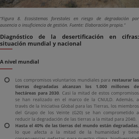
Figura 8. Ecosistemas forestales en riesgo de degradación por
ausencia o insuficiencia de gestión. Fuente: Elaboración propia.
Diagnóstico de la desertificación en cifras:
situación mundial y nacional
A nivel mundial
Los compromisos voluntarios mundiales para
restaurar las
tierras degradadas alcanzan los 1.000 millones de
hectáreas para 2030
. Casi la mitad de estos compromisos
se han realizado en el marco de la CNULD. Además, a
través de la Iniciativa Global para las Tierras, los miembros
del Grupo de los Veinte (G20) se han comprometido a
reducir la degradación de las tierras a la mitad para 2040.
Hasta el 40% de las tierras del mundo están degradadas
,
lo que afecta a la mitad de la humanidad y tiene
consecuencias nefastas para nuestro clima, biodiversidad