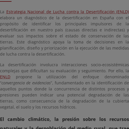
La
Estrategia Nacional de Lucha contra la Desertificación (ENLD)
elabora un diagnóstico de la desertificación en España con el
propósito de identificar los principales impulsores de la
desertificación en nuestro país (causas directas e indirectas) y
evaluar sus impactos sobre el estado de conservación de las
tierras. Este diagnóstico apoya la toma de decisiones en la
planificación, diseño y priorización en la ejecución de las medidas
de lucha contra la desertificación.
La desertificación involucra interacciones socio-ecosistémicas
complejas que dificultan su evaluación y seguimiento. Por ello, la
ENLD
propone la utilización del enfoque denominado
“
convergencia de evidencias
”, fundamentado en la identificación d
aquellos puntos donde la concurrencia de distintos procesos y
presiones pueden indicar una potencial degradación de las
tierras, como consecuencia de la degradación de la cubierta
vegetal, el suelo y los recursos hídricos.
El cambio climático, la presión sobre los recursos
naturales y la despoblación del medio rural, que trae