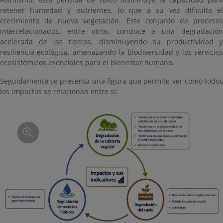
retener humedad y nutrientes, lo que a su vez dificulta el
crecimiento de nueva vegetación. Este conjunto de procesos
interrelacionados, entre otros, conduce a una degradación
acelerada de las tierras, disminuyendo su productividad y
resiliencia ecológica, amenazando la biodiversidad y los servicios
ecosistémicos esenciales para el bienestar humano.
Seguidamente se presenta una figura que permite ver como todos
los impactos se relacionan entre sí: