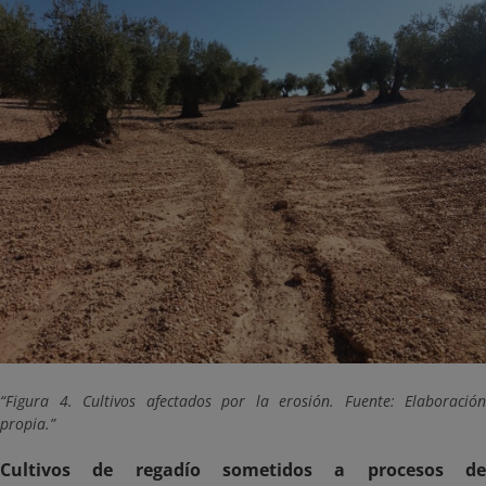
Figura 4. Cultivos afectados por la erosión. Fuente: Elaboración
propia.
Cultivos de regadío sometidos a procesos de