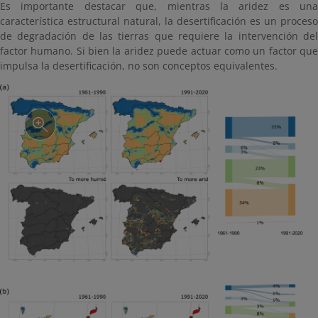
Es importante destacar que, mientras la aridez es una
característica estructural natural, la desertificación es un proceso
de degradación de las tierras que requiere la intervención del
factor humano. Si bien la aridez puede actuar como un factor que
impulsa la desertificación, no son conceptos equivalentes.