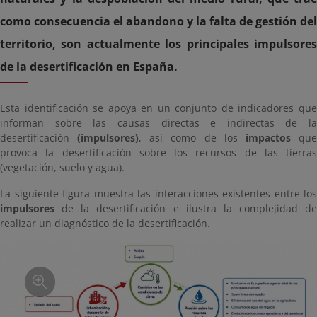
como consecuencia el abandono y la falta de gestión del
territorio, son actualmente los principales impulsores
de la desertificación en España.
Esta identificación se apoya en un conjunto de indicadores que
informan sobre las causas directas e indirectas de la
desertificación
(impulsores)
, así como de los
impactos
qu
provoca la desertificación sobre los recursos de las tierras
(vegetación, suelo y agua).
La siguiente figura muestra las interacciones existentes entre los
impulsores
de la desertificación e ilustra la complejidad de
realizar un diagnóstico de la desertificación.