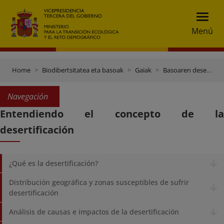
Menú
Home
Biodibertsitatea eta basoak
Gaiak
Basoaren desertifikazioa eta berriztapena
Navegación
Entendiendo el concepto de la
desertificación
¿Qué es la desertificación?
Distribución geográfica y zonas susceptibles de sufrir
desertificación
Análisis de causas e impactos de la desertificación