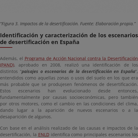
Figura 3. Impactos de la desertificación. Fuente: Elaboración propia.
Identificación y caracterización de los escenarios
de desertificación en España
Además, el
Programa de Acción Nacional contra la Desertificación
(PAND)
, aprobado en 2008, realizó una identificación de los
distintos “
paisajes o escenarios de la desertificación en España
”,
entendidos como aquellas zonas o usos del suelo en los que era
más probable que se produjesen fenómenos de desertificación.
Estos escenarios han evolucionado desde entonces,
fundamentalmente por causas socioeconómicas, pero también
por otros motores, como el cambio en las condiciones del clima,
dando lugar a la aparición de nuevos escenarios o a la
desaparición de algunos.
Con base en el análisis realizado de las causas e impactos de la
desertificación, la
ENLD
identifica como principales escenarios lo