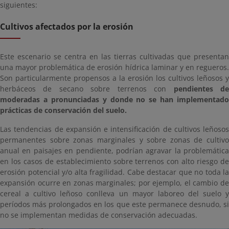
siguientes:
Cultivos afectados por la erosión
Este escenario se centra en las tierras cultivadas que presentan
una mayor problemática de erosión hídrica laminar y en regueros.
Son particularmente propensos a la erosión los cultivos leñosos y
herbáceos de secano sobre terrenos con
pendientes d
moderadas a pronunciadas y donde no se han implementado
prácticas de conservación del suelo.
Las tendencias de expansión e intensificación de cultivos leñosos
permanentes sobre zonas marginales y sobre zonas de cultivo
anual en paisajes en pendiente, podrían agravar la problemática
en los casos de establecimiento sobre terrenos con alto riesgo de
erosión potencial y/o alta fragilidad. Cabe destacar que no toda la
expansión ocurre en zonas marginales; por ejemplo, el cambio de
cereal a cultivo leñoso conlleva un mayor laboreo del suelo y
períodos más prolongados en los que este permanece desnudo, si
no se implementan medidas de conservación adecuadas.