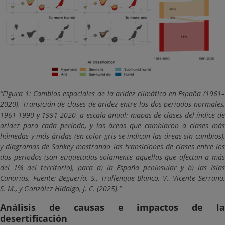
Figura 1: Cambios espaciales de la aridez climática en España (1961–
2020). Transición de clases de aridez entre los dos periodos normales,
1961-1990 y 1991-2020, a escala anual: mapas de clases del índice de
aridez para cada periodo, y las áreas que cambiaron a clases más
húmedas y más áridas (en color gris se indican las áreas sin cambios),
y diagramas de Sankey mostrando las transiciones de clases entre los
dos periodos (son etiquetadas solamente aquellas que afectan a más
del 1% del territorio), para a) la España peninsular y b) las Islas
Canarias. Fuente: Beguería, S., Trullenque Blanco, V., Vicente Serrano,
S. M., y González Hidalgo, J. C. (2025).
Análisis de causas e impactos de la
desertificación