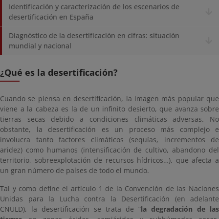
Identificación y caracterización de los escenarios de
desertificación en España
Diagnóstico de la desertificación en cifras: situación
mundial y nacional
¿Qué es la desertificación?
Cuando se piensa en desertificación, la imagen más popular que
viene a la cabeza es la de un infinito desierto, que avanza sobre
tierras secas debido a condiciones climáticas adversas. No
obstante, la desertificación es un proceso más complejo e
involucra tanto factores climáticos (sequías, incrementos de
aridez) como humanos (intensificación de cultivo, abandono del
territorio, sobreexplotación de recursos hídricos…), que afecta a
un gran número de países de todo el mundo.
Tal y como define el artículo 1 de la Convención de las Naciones
Unidas para la Lucha contra la Desertificación (en adelante
CNULD), la desertificación se trata de “
la degradación de las