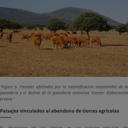
Figura 6. Paisajes afectados por la intensificación insostenible de la
ganadería y el declive de la ganadería extensiva. Fuente: Elaboración
propia.
Paisajes vinculados al abandono de tierras agrícolas
El abandono de las tierras es un paisaje peculiar de