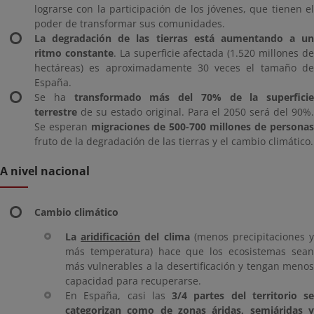
lograrse con la participación de los jóvenes, que tienen el
poder de transformar sus comunidades.
La degradación de las tierras está aumentando a un
ritmo constante
. La superficie afectada (1.520 millones d
hectáreas) es aproximadamente 30 veces el tamaño de
España.
Se ha
transformado más del 70% de la superficie
terrestre
de su estado original. Para el 2050 será del 90%.
Se esperan
migraciones de 500-700 millones de personas
fruto de la degradación de las tierras y el cambio climático.
A nivel nacional
Cambio climático
La
aridificación
del clima
(menos precipitaciones 
más temperatura) hace que los ecosistemas sean
más vulnerables a la desertificación y tengan menos
capacidad para recuperarse.
En España, casi las
3/4 partes del territorio se
categorizan como de zonas áridas, semiáridas y