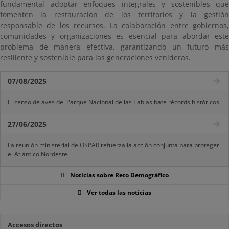
fundamental adoptar enfoques integrales y sostenibles que
fomenten la restauración de los territorios y la gestión
responsable de los recursos. La colaboración entre gobiernos,
comunidades y organizaciones es esencial para abordar este
problema de manera efectiva, garantizando un futuro más
resiliente y sostenible para las generaciones venideras.
07/08/2025
El censo de aves del Parque Nacional de las Tablas bate récords históricos
27/06/2025
La reunión ministerial de OSPAR refuerza la acción conjunta para proteger
el Atlántico Nordeste
Noticias sobre Reto Demográfico
Ver todas las noticias
Accesos directos