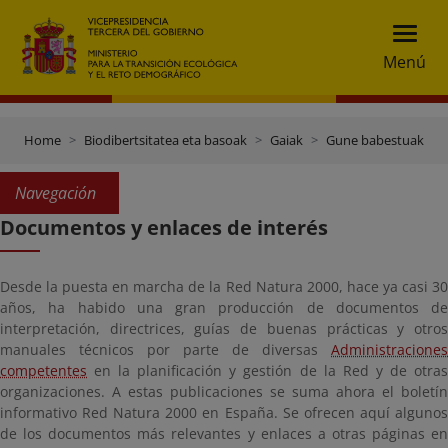
Menú
Home
Biodibertsitatea eta basoak
Gaiak
Gune babestuak
Navegación
Documentos y enlaces de interés
Desde la puesta en marcha de la Red Natura 2000, hace ya casi 30
años, ha habido una gran producción de documentos de
interpretación, directrices, guías de buenas prácticas y otros
manuales técnicos por parte de diversas
Administraciones
competentes
en la planificación y gestión de la Red y de otras
organizaciones. A estas publicaciones se suma ahora el boletín
informativo Red Natura 2000 en España. Se ofrecen aquí algunos
de los documentos más relevantes y enlaces a otras páginas en