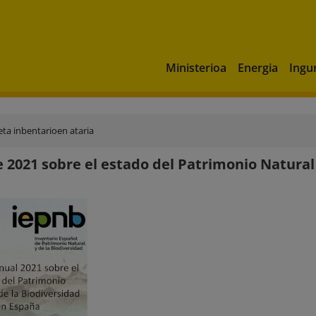
Ministerioa
Energia
Ingu
ta inbentarioen ataria
 2021 sobre el estado del Patrimonio Natural