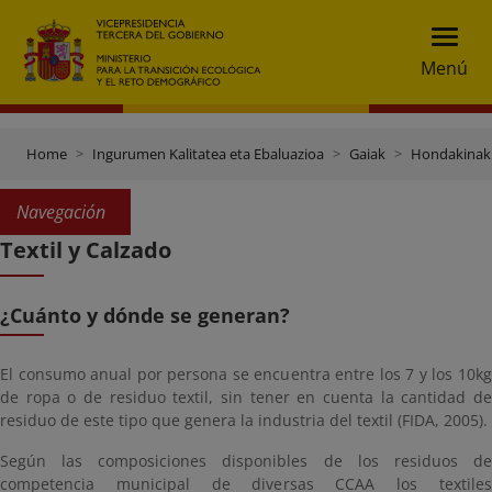
Menú
Home
Ingurumen Kalitatea eta Ebaluazioa
Gaiak
Hondakinak 
Navegación
Textil y Calzado
¿Cuánto y dónde se generan?
El consumo anual por persona se encuentra entre los 7 y los 10kg
de ropa o de residuo textil, sin tener en cuenta la cantidad de
residuo de este tipo que genera la industria del textil (FIDA, 2005).
Según las composiciones disponibles de los residuos de
competencia municipal de diversas CCAA los textiles