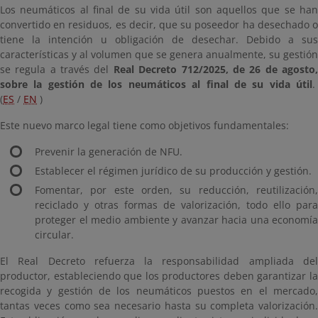
Los neumáticos al final de su vida útil son aquellos que se han
convertido en residuos, es decir, que su poseedor ha desechado o
tiene la intención u obligación de desechar. Debido a sus
características y al volumen que se genera anualmente, su gestión
se regula a través del
Real Decreto 712/2025, de 26 de agosto
sobre la gestión de los neumáticos al final de su vida útil
.
(
ES
/
EN
)
Este nuevo marco legal tiene como objetivos fundamentales:
Prevenir la generación de NFU.
Establecer el régimen jurídico de su producción y gestión.
Fomentar, por este orden, su reducción, reutilización,
reciclado y otras formas de valorización, todo ello para
proteger el medio ambiente y avanzar hacia una economía
circular.
El Real Decreto refuerza la responsabilidad ampliada del
productor, estableciendo que los productores deben garantizar la
recogida y gestión de los neumáticos puestos en el mercado,
tantas veces como sea necesario hasta su completa valorización.