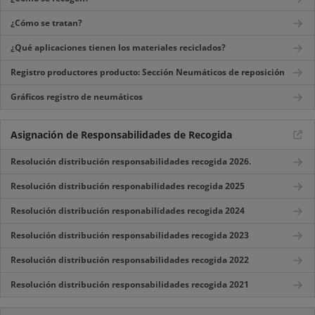
¿Cómo se tratan?
¿Qué aplicaciones tienen los materiales reciclados?
Registro productores producto: Sección Neumáticos de reposición
Gráficos registro de neumáticos
Asignación de Responsabilidades de Recogida
Resolución distribución responsabilidades recogida 2026.
Resolución distribución responabilidades recogida 2025
Resolución distribución responabilidades recogida 2024
Resolución distribución responsabilidades recogida 2023
Resolución distribución responsabilidades recogida 2022
Resolución distribución responsabilidades recogida 2021