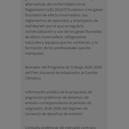
alternativas, de conformidad con el
Reglamento (UE) 2024/573 relativo a los gases
fluorados de efecto invernadero, sus
reglamentos de ejecución, y el proyecto de
real decreto por el que se regula la
comercialización y uso de los gases fluorados
de efecto invernadero, refrigerantes
naturales y equipos que los contienen, y la
formación de los profesionales que los
manipulan.
Borrador del Programa de Trabajo 2026-2030
del Plan Nacional de Adaptación al Cambio
Climático
Información pública de la propuesta de
asignación preliminar de derechos de
emisión correspondiente al periodo de
asignación 2026-2030 del régimen de
comercio de derechos de emisión
Consulta preliminar de mercado contrato