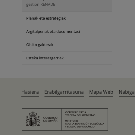
gestión RENADE
Planak eta estrategiak
Argitalpenak eta documentaci
Ohiko galderak
Esteka interesgarriak
Hasiera
Erabilgarritasuna
Mapa Web
Nabiga