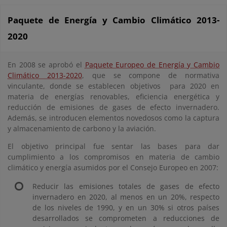
Paquete de Energía y Cambio Climático 2013-
2020
En 2008 se aprobó el
Paquete Europeo de Energía y Cambio
Climático 2013-2020
, que se compone de normativa
vinculante, donde se establecen objetivos para 2020 en
materia de energías renovables, eficiencia energética y
reducción de emisiones de gases de efecto invernadero.
Además, se introducen elementos novedosos como la captura
y almacenamiento de carbono y la aviación.
El objetivo principal fue sentar las bases para dar
cumplimiento a los compromisos en materia de cambio
climático y energía asumidos por el Consejo Europeo en 2007:
Reducir las emisiones totales de gases de efecto
invernadero en 2020, al menos en un 20%, respecto
de los niveles de 1990, y en un 30% si otros países
desarrollados se comprometen a reducciones de