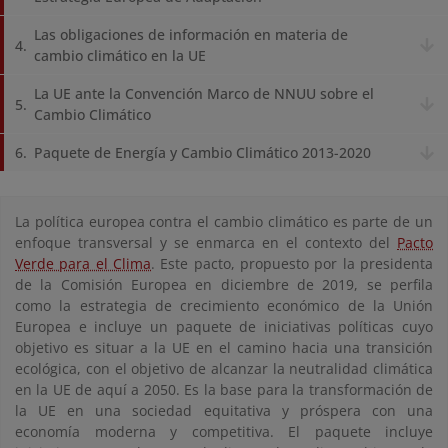
Las obligaciones de información en materia de
cambio climático en la UE
La UE ante la Convención Marco de NNUU sobre el
Cambio Climático
Paquete de Energía y Cambio Climático 2013-2020
La política europea contra el cambio climático es parte de un
enfoque transversal y se enmarca en el contexto del
Pacto
Verde para el Clima
. Este pacto, propuesto por la presidenta
de la Comisión Europea en diciembre de 2019, se perfila
como la estrategia de crecimiento económico de la Unión
Europea e incluye un paquete de iniciativas políticas cuyo
objetivo es situar a la UE en el camino hacia una transición
ecológica, con el objetivo de alcanzar la neutralidad climática
en la UE de aquí a 2050. Es la base para la transformación de
la UE en una sociedad equitativa y próspera con una
economía moderna y competitiva. El paquete incluye