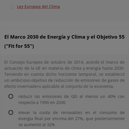
Ley Europea del Clima
El Marco 2030 de Energía y Clima y el Objetivo 55
("Fit for 55")
El Consejo Europeo de octubre de 2014, acordó el marco de
actuación de la UE en materia de clima y energía hasta 2030.
Teniendo en cuenta dicho horizonte temporal, se estableció
un ambicioso objetivo de reducción de emisiones de gases de
efecto invernadero aplicable al conjunto de la economía.
reducir las emisiones de GEI al menos un 40% con
respecto a 1990 en 2030
elevar la cuota de renovables en el consumo de
energía final por encima del 27%, que posteriormente
se aumentó al 32%