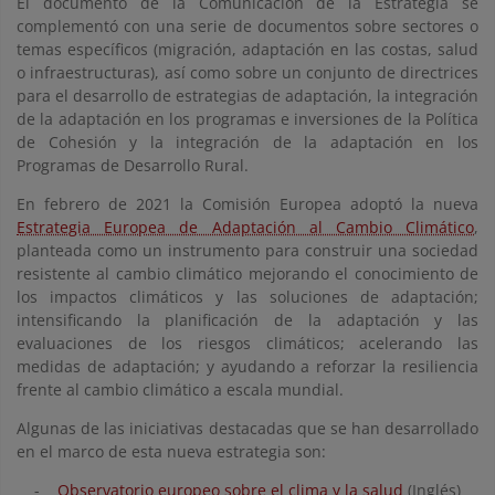
El documento de la Comunicación de la Estrategia se
complementó con una serie de documentos sobre sectores o
temas específicos (migración, adaptación en las costas, salud
o infraestructuras), así como sobre un conjunto de directrices
para el desarrollo de estrategias de adaptación, la integración
de la adaptación en los programas e inversiones de la Política
de Cohesión y la integración de la adaptación en los
Programas de Desarrollo Rural.
En febrero de 2021 la Comisión Europea adoptó la nueva
Estrategia Europea de Adaptación al Cambio Climático
,
planteada como un instrumento para construir una sociedad
resistente al cambio climático mejorando el conocimiento de
los impactos climáticos y las soluciones de adaptación;
intensificando la planificación de la adaptación y las
evaluaciones de los riesgos climáticos; acelerando las
medidas de adaptación; y ayudando a reforzar la resiliencia
frente al cambio climático a escala mundial.
Algunas de las iniciativas destacadas que se han desarrollado
en el marco de esta nueva estrategia son:
-
Observatorio europeo sobre el clima y la salud
(Inglés)