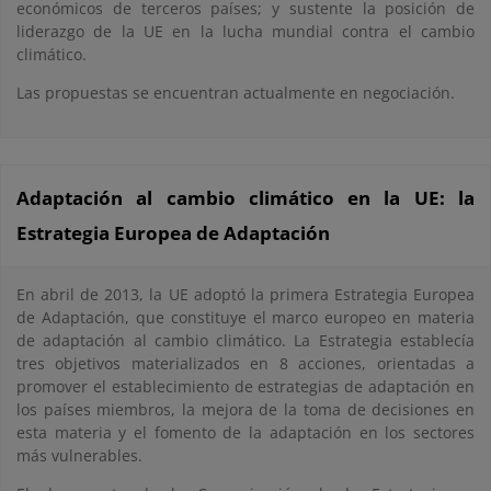
económicos de terceros países; y sustente la posición de
liderazgo de la UE en la lucha mundial contra el cambio
climático.
Las propuestas se encuentran actualmente en negociación.
Adaptación al cambio climático en la UE: la
Estrategia Europea de Adaptación
En abril de 2013, la UE adoptó la primera Estrategia Europea
de Adaptación, que constituye el marco europeo en materia
de adaptación al cambio climático. La Estrategia establecía
tres objetivos materializados en 8 acciones, orientadas a
promover el establecimiento de estrategias de adaptación en
los países miembros, la mejora de la toma de decisiones en
esta materia y el fomento de la adaptación en los sectores
más vulnerables.