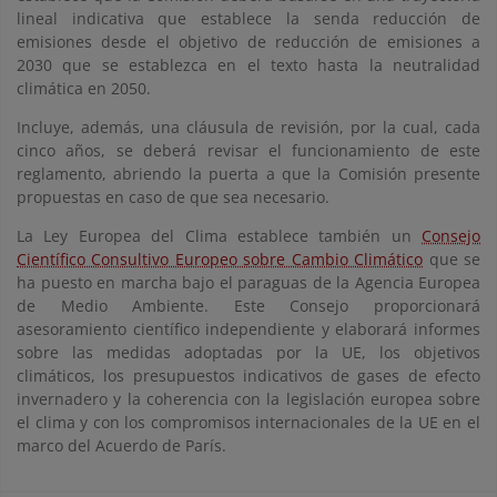
lineal indicativa que establece la senda reducción de
emisiones desde el objetivo de reducción de emisiones a
2030 que se establezca en el texto hasta la neutralidad
climática en 2050.
Incluye, además, una cláusula de revisión, por la cual, cada
cinco años, se deberá revisar el funcionamiento de este
reglamento, abriendo la puerta a que la Comisión presente
propuestas en caso de que sea necesario.
La Ley Europea del Clima establece también un
Consejo
Científico Consultivo Europeo sobre Cambio Climático
que se
ha puesto en marcha bajo el paraguas de la Agencia Europea
de Medio Ambiente. Este Consejo proporcionará
asesoramiento científico independiente y elaborará informes
sobre las medidas adoptadas por la UE, los objetivos
climáticos, los presupuestos indicativos de gases de efecto
invernadero y la coherencia con la legislación europea sobre
el clima y con los compromisos internacionales de la UE en el
marco del Acuerdo de París.