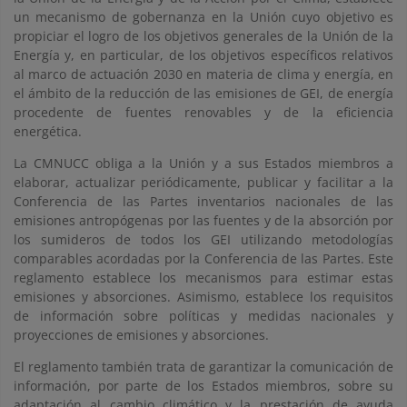
un mecanismo de gobernanza en la Unión cuyo objetivo es
propiciar el logro de los objetivos generales de la Unión de la
Energía y, en particular, de los objetivos específicos relativos
al marco de actuación 2030 en materia de clima y energía, en
el ámbito de la reducción de las emisiones de GEI, de energía
procedente de fuentes renovables y de la eficiencia
energética.
La CMNUCC obliga a la Unión y a sus Estados miembros a
elaborar, actualizar periódicamente, publicar y facilitar a la
Conferencia de las Partes inventarios nacionales de las
emisiones antropógenas por las fuentes y de la absorción por
los sumideros de todos los GEI utilizando metodologías
comparables acordadas por la Conferencia de las Partes. Este
reglamento establece los mecanismos para estimar estas
emisiones y absorciones. Asimismo, establece los requisitos
de información sobre políticas y medidas nacionales y
proyecciones de emisiones y absorciones.
El reglamento también trata de garantizar la comunicación de
información, por parte de los Estados miembros, sobre su
adaptación al cambio climático y la prestación de ayuda