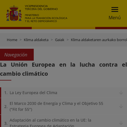
Menú
Home
Klima aldaketa
Gaiak
Klima aldaketaren aurkako borr
Navegación
La Unión Europea en la lucha contra el
cambio climático
La Ley Europea del Clima
El Marco 2030 de Energía y Clima y el Objetivo 55
("Fit for 55")
Adaptación al cambio climático en la UE: la
Estrategia Europea de Adaptación