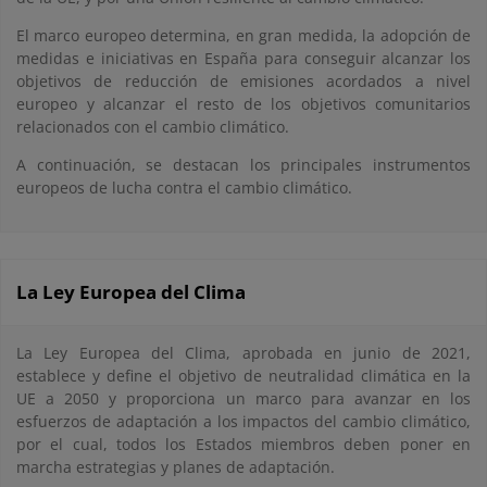
El marco europeo determina, en gran medida, la adopción de
medidas e iniciativas en España para conseguir alcanzar los
objetivos de reducción de emisiones acordados a nivel
europeo y alcanzar el resto de los objetivos comunitarios
relacionados con el cambio climático.
A continuación, se destacan los principales instrumentos
europeos de lucha contra el cambio climático.
La Ley Europea del Clima
La Ley Europea del Clima, aprobada en junio de 2021,
establece y define el objetivo de neutralidad climática en la
UE a 2050 y proporciona un marco para avanzar en los
esfuerzos de adaptación a los impactos del cambio climático,
por el cual, todos los Estados miembros deben poner en
marcha estrategias y planes de adaptación.