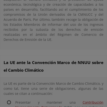
económica, tecnológica y de creación de capacidades a los
países en desarrollo, facilitando así el cumplimiento de los
compromisos de la Unión derivados de la CMNUCC y del
Acuerdo de París. Por último, también recoge la obligación de
los Estados Miembros de informar del uso de los ingresos
recibidos por la subasta de los derechos de emisión
realizadas en el ámbito del Régimen de Comercio de
Derechos de Emisión de la UE.
La UE ante la Convención Marco de NNUU sobre
el Cambio Climático
La UE es parte de la Convención Marco de Cambio Climático, y
como tal, tiene una serie de obligaciones, algunas de las
cuales se citan a continuación:
Presentar y mantener una
Contribución