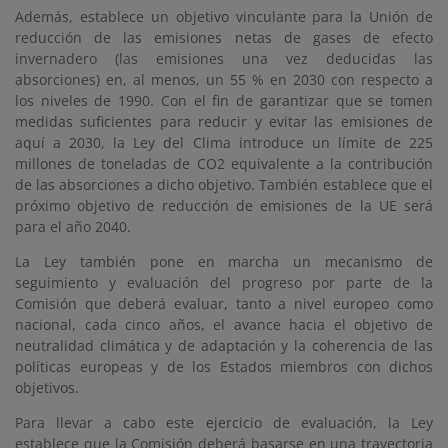
Además, establece un objetivo vinculante para la Unión de
reducción de las emisiones netas de gases de efecto
invernadero (las emisiones una vez deducidas las
absorciones) en, al menos, un 55 % en 2030 con respecto a
los niveles de 1990. Con el fin de garantizar que se tomen
medidas suficientes para reducir y evitar las emisiones de
aquí a 2030, la Ley del Clima introduce un límite de 225
millones de toneladas de CO2 equivalente a la contribución
de las absorciones a dicho objetivo. También establece que el
próximo objetivo de reducción de emisiones de la UE será
para el año 2040.
La Ley también pone en marcha un mecanismo de
seguimiento y evaluación del progreso por parte de la
Comisión que deberá evaluar, tanto a nivel europeo como
nacional, cada cinco años, el avance hacia el objetivo de
neutralidad climática y de adaptación y la coherencia de las
políticas europeas y de los Estados miembros con dichos
objetivos.
Para llevar a cabo este ejercicio de evaluación, la Ley
establece que la Comisión deberá basarse en una trayectoria