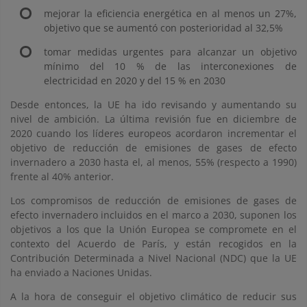
mejorar la eficiencia energética en al menos un 27%,
objetivo que se aumentó con posterioridad al 32,5%
tomar medidas urgentes para alcanzar un objetivo
mínimo del 10 % de las interconexiones de
electricidad en 2020 y del 15 % en 2030
Desde entonces, la UE ha ido revisando y aumentando su
nivel de ambición. La última revisión fue en diciembre de
2020 cuando los líderes europeos acordaron incrementar el
objetivo de reducción de emisiones de gases de efecto
invernadero a 2030 hasta el, al menos, 55% (respecto a 1990)
frente al 40% anterior.
Los compromisos de reducción de emisiones de gases de
efecto invernadero incluidos en el marco a 2030, suponen los
objetivos a los que la Unión Europea se compromete en el
contexto del Acuerdo de París, y están recogidos en la
Contribución Determinada a Nivel Nacional (NDC) que la UE
ha enviado a Naciones Unidas.
A la hora de conseguir el objetivo climático de reducir sus