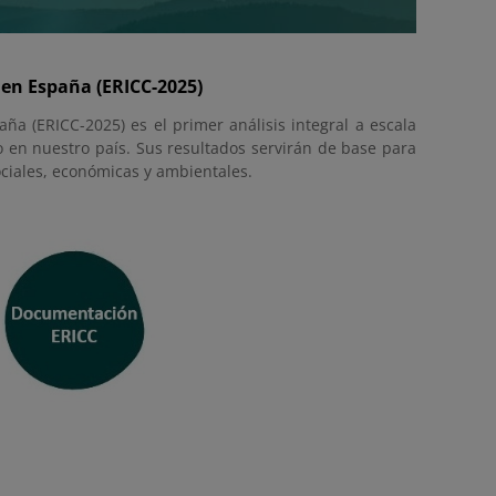
 en España (ERICC-2025)
a (ERICC-2025) es el primer análisis integral a escala
co en nuestro país. Sus resultados servirán de base para
ociales, económicas y ambientales.