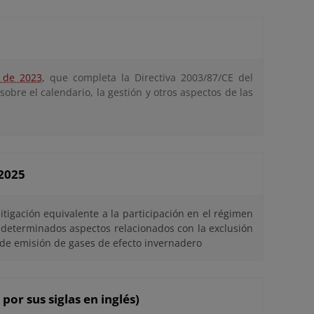
 de 2023,
que completa la Directiva 2003/87/CE del
bre el calendario, la gestión y otros aspectos de las
-2025
itigación equivalente a la participación en el régimen
 determinados aspectos relacionados con la exclusión
 de emisión de gases de efecto invernadero
or sus siglas en inglés)