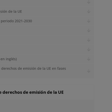
sión de la UE
l periodo 2021-2030
en inglés)
e derechos de emisión de la UE en fases
e derechos de emisión de la UE