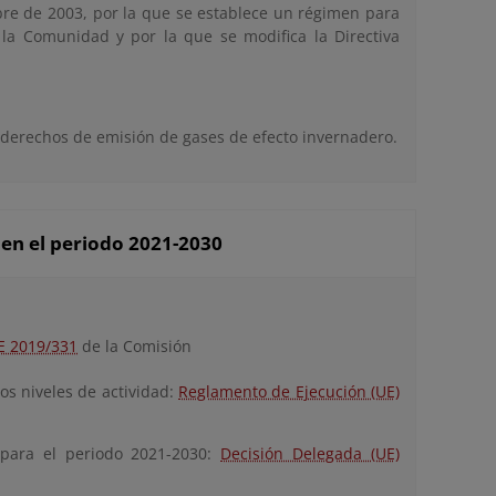
re de 2003, por la que se establece un régimen para
la Comunidad y por la que se modifica la Directiva
e derechos de emisión de gases de efecto invernadero.
 en el periodo 2021-2030
E 2019/331
de la Comisión
os niveles de actividad:
Reglamento de Ejecución (UE)
 para el periodo 2021-2030:
Decisión Delegada (UE)