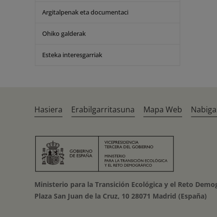
Argitalpenak eta documentaci
Ohiko galderak
Esteka interesgarriak
Hasiera
Erabilgarritasuna
Mapa Web
Nabiga
Ministerio para la Transición Ecológica y el Reto Demo
Plaza San Juan de la Cruz, 10 28071 Madrid (España)