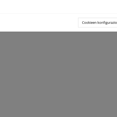
Cookieen konfigurazi