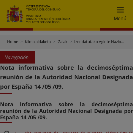
Menú
Home
Klima aldaketa
Gaiak
Izendatutako Aginte Nazionala (AND)
Navegación
Nota informativa sobre la decimoséptima
reunión de la Autoridad Nacional Designada
por España 14 /05 /09.
Nota informativa sobre la decimoséptima
reunión de la Autoridad Nacional Designada por
España 14 /05 /09.