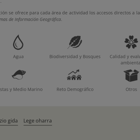
.
ión se ofrece para cada área de actividad los accesos directos a la
emas de Información Geográfica
.
Agua
Biodiversidad y Bosques
Calidad y eval
ambienta
stas y Medio Marino
Reto Demográfico
Otros
zio gida
Lege oharra