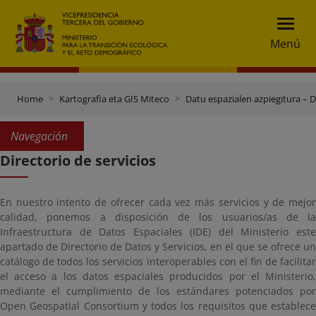
Menú
Home
Kartografia eta GIS Miteco
Datu espazialen azpiegitura – 
Navegación
Directorio de servicios
En nuestro intento de ofrecer cada vez más servicios y de mejor
calidad, ponemos a disposición de los usuarios/as de la
Infraestructura de Datos Espaciales (IDE) del Ministerio este
apartado de Directorio de Datos y Servicios, en el que se ofrece un
catálogo de todos los servicios interoperables con el fin de facilitar
el acceso a los datos espaciales producidos por el Ministerio,
mediante el cumplimiento de los estándares potenciados por
Open Geospatial Consortium y todos los requisitos que establece