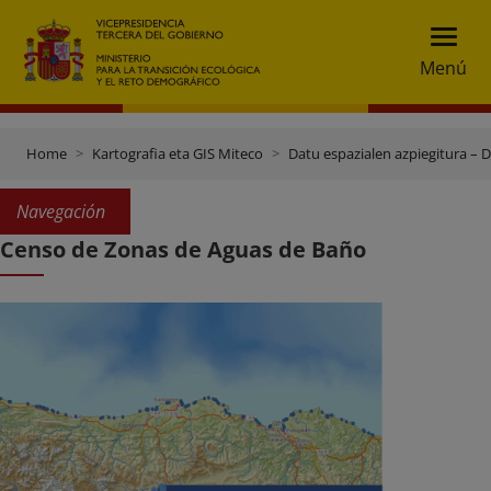
Menú
Home
Kartografia eta GIS Miteco
Datu espazialen azpiegitura – 
Navegación
Censo de Zonas de Aguas de Baño