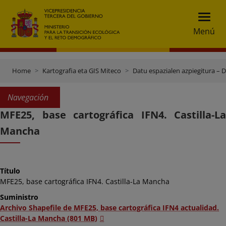
Menú
Home
Kartografia eta GIS Miteco
Datu espazialen azpiegitura – 
Navegación
MFE25, base cartográfica IFN4. Castilla-La
Mancha
Título
MFE25, base cartográfica IFN4. Castilla-La Mancha
Suministro
Archivo Shapefile de MFE25, base cartográfica IFN4 actualidad.
Castilla-La Mancha (801 MB)