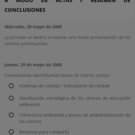
A MODO DE ACTAS Y RESUMEN DE
CONCLUSIONES
Miércoles, 28 mayo de 2008
La jornada se dedica a realizar una breve presentación de los
centros participantes.
Jueves, 29 de mayo de 2008
Comenzamos identificando temas de interés común:
Sistemas de calidad / indicadores de calidad
Planificación estratégica de los centros de educación
ambiental
Coherencia ambiental y planes de ambientalización de
los centros
Recursos para compartir