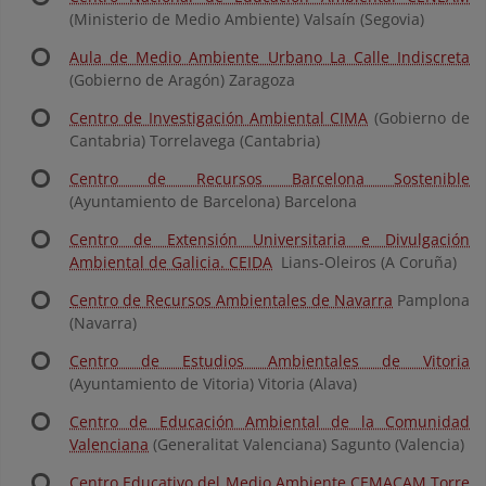
(Ministerio de Medio Ambiente) Valsaín (Segovia)
Aula de Medio Ambiente Urbano La Calle Indiscreta
(Gobierno de Aragón) Zaragoza
Centro de Investigación Ambiental CIMA
(Gobierno de
Cantabria) Torrelavega (Cantabria)
Centro de Recursos Barcelona Sostenible
(Ayuntamiento de Barcelona) Barcelona
Centro de Extensión Universitaria e Divulgación
Ambiental de Galicia. CEIDA
Lians-Oleiros (A Coruña)
Centro de Recursos Ambientales de Navarra
Pamplona
(Navarra)
Centro de Estudios Ambientales de Vitoria
(Ayuntamiento de Vitoria) Vitoria (Alava)
Centro de Educación Ambiental de la Comunidad
Valenciana
(Generalitat Valenciana) Sagunto (Valencia)
Centro Educativo del Medio Ambiente CEMACAM Torre