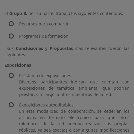
El
Grupo B,
por su parte, trabajó los siguientes contenidos:
Recursos para compartir
Programas de formación
Sus
Conclusiones y Propuestas
más relevantes fueron las
siguientes:
Exposiciones
Préstamo de exposiciones
Diversos participantes indican que cuentan con
exposiciones de temática ambiental que podrían
prestar, sin cargo, a otros miembros de la red.
Exposiciones autoeditables
En esta modalidad de colaboración, se cederían los
archivos en formato electrónico para que otros
miembros de la red puedan realizar sus propias
réplicas, ya sea exactas o con algunas modificaciones