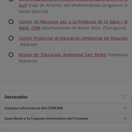
Guil
(Caja de Ahorros del Mediterráneo) Sangonera la
Verde (Murcia)
Centre de Recursos per a la Protecció de la Salut i el
Medi. CRM
(Ayuntamiento de Reus) Reus (Tarragona)
Centro Provincial de Educación Ambiental de Albacete
Albacete
Museo de Educación Ambiental San Pedro
Pamplona
(Navarra)
Destacados
Carpeta Informativa del CENEAM.
Suscríbete a la Carpeta Informativa del Ceneam