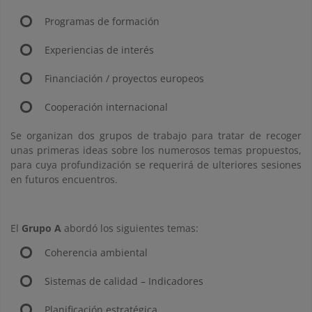
Programas de formación
Experiencias de interés
Financiación / proyectos europeos
Cooperación internacional
Se organizan dos grupos de trabajo para tratar de recoger
unas primeras ideas sobre los numerosos temas propuestos,
para cuya profundización se requerirá de ulteriores sesiones
en futuros encuentros.
El
Grupo A
abordó los siguientes temas:
Coherencia ambiental
Sistemas de calidad – Indicadores
Planificación estratégica