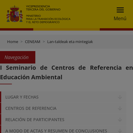
Menú
Home
CENEAM
Lan-taldeak eta mintegiak
Navegación
I Seminario de Centros de Referencia en
Educación Ambiental
LUGAR Y FECHAS
CENTROS DE REFERENCIA
RELACIÓN DE PARTICIPANTES
A MODO DE ACTAS Y RESUMEN DE CONCLUSIONES