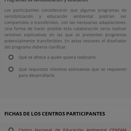
Los participantes consideraron que algunos programas de
sensibilización y educación ambiental podrían ser
compartidos o transferidos, con las necesarias adaptaciones.
Una forma de hacer posible esta colaboración sería realizar
sesiones explicativas en las que se presenten programas
potencialmente transferibles. En estas sesiones el diseñador
del programa debería clarificar:
Qué se ofrece a quien quiera realizarlo
Qué requisitos mínimos estimamos que se requieren
para desarrollarlo.
FICHAS DE LOS CENTROS PARTICIPANTES
Centro Nacional de Educación Ambiental CENEAM