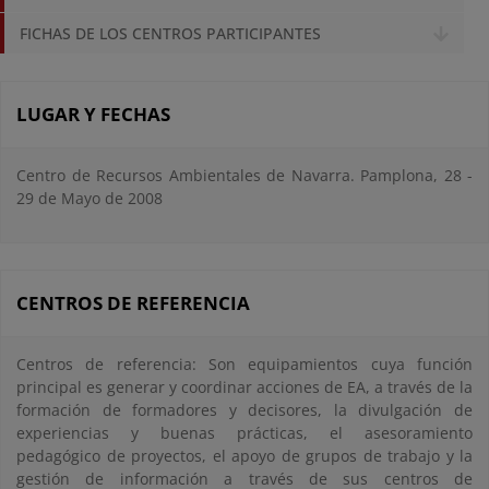
FICHAS DE LOS CENTROS PARTICIPANTES
LUGAR Y FECHAS
Centro de Recursos Ambientales de Navarra. Pamplona, 28 -
29 de Mayo de 2008
CENTROS DE REFERENCIA
Centros de referencia: Son equipamientos cuya función
principal es generar y coordinar acciones de EA, a través de la
formación de formadores y decisores, la divulgación de
experiencias y buenas prácticas, el asesoramiento
pedagógico de proyectos, el apoyo de grupos de trabajo y la
gestión de información a través de sus centros de