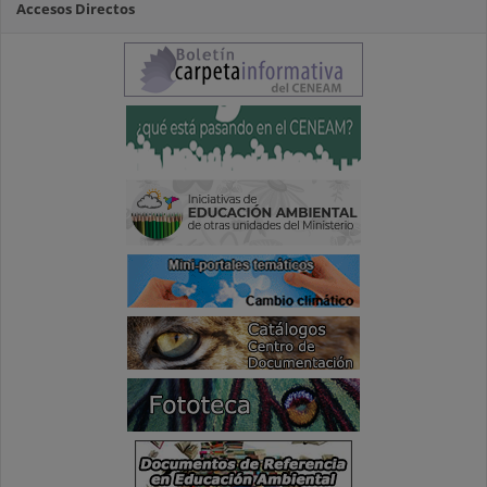
Accesos Directos