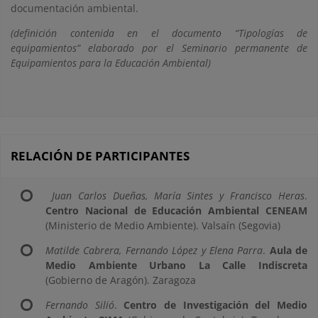
documentación ambiental.
(definición contenida en el documento “Tipologías de
equipamientos” elaborado por el Seminario permanente de
Equipamientos para la Educación Ambiental)
RELACIÓN DE PARTICIPANTES
Juan Carlos Dueñas, María Sintes y Francisco Heras
.
Centro Nacional de Educación Ambiental CENEAM
(Ministerio de Medio Ambiente). Valsaín (Segovia)
Matilde Cabrera, Fernando López y Elena Parra
.
Aula de
Medio Ambiente Urbano La Calle Indiscreta
(Gobierno de Aragón). Zaragoza
Fernando Silió
.
Centro de Investigación del Medio