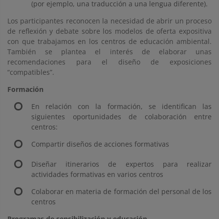
(por ejemplo, una traducción a una lengua diferente).
Los participantes reconocen la necesidad de abrir un proceso
de reflexión y debate sobre los modelos de oferta expositiva
con que trabajamos en los centros de educación ambiental.
También se plantea el interés de elaborar unas
recomendaciones para el diseño de exposiciones
“compatibles”.
Formación
En relación con la formación, se identifican las
siguientes oportunidades de colaboración entre
centros:
Compartir diseños de acciones formativas
Diseñar itinerarios de expertos para realizar
actividades formativas en varios centros
Colaborar en materia de formación del personal de los
centros
Programas de sensibilización y educación