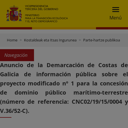
Menú
Home
Kostaldeak eta Itsas Ingurunea
Parte-hartze publikoa
Navegación
Anuncio de la Demarcación de Costas de
Galicia de información pública sobre el
proyecto modificado nº 1 para la concesión
de dominio público marítimo-terrestre
(número de referencia: CNC02/19/15/0004 y
V.36/52-C).